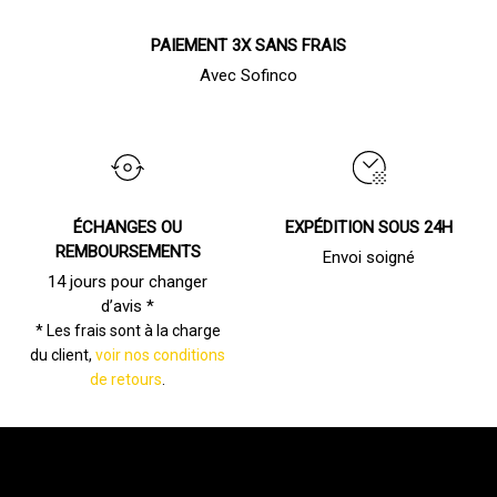
PAIEMENT 3X SANS FRAIS
Avec Sofinco
ÉCHANGES OU
EXPÉDITION SOUS 24H
REMBOURSEMENTS
Envoi soigné
14 jours pour changer
d’avis *
* Les frais sont à la charge
du client,
voir nos conditions
de retours
.