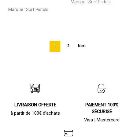
Marque :
Surf Pistols
Marque :
Surf Pistols
1
2
Next
LIVRAISON OFFERTE
PAIEMENT 100%
SÉCURISÉ
à partir de 100€ d’achats
Visa | Mastercard