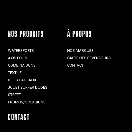
NOS PRODUITS
À PROPOS
WATERSPORTS
NOS MARQUES
AXIS FOILS
CARTE DES REVENDEURS
COMBINAISONS
CONTACT
TEXTILE
IDÉES CADEAUX
JOUET SURFER DUDES
STREET
PROMOS/OCCASIONS
CONTACT