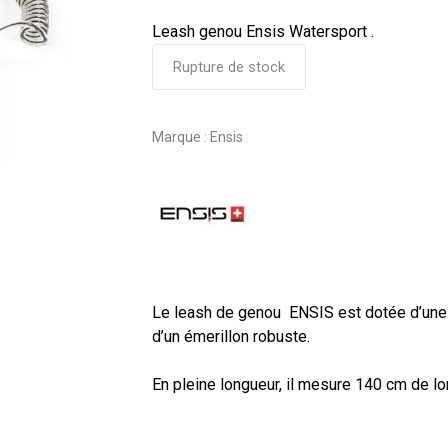
Leash genou Ensis Watersport .
Rupture de stock
Marque :
Ensis
Le leash de genou ENSIS est dotée d’une 
d’un émerillon robuste.
En pleine longueur, il mesure 140 cm de lo