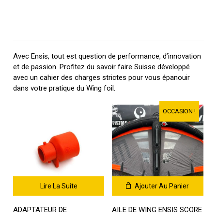
Avec Ensis, tout est question de performance, d’innovation
et de passion. Profitez du savoir faire Suisse développé
avec un cahier des charges strictes pour vous épanouir
dans votre pratique du Wing foil.
OCCASION !
Lire La Suite
Ajouter Au Panier
ADAPTATEUR DE
AILE DE WING ENSIS SCORE