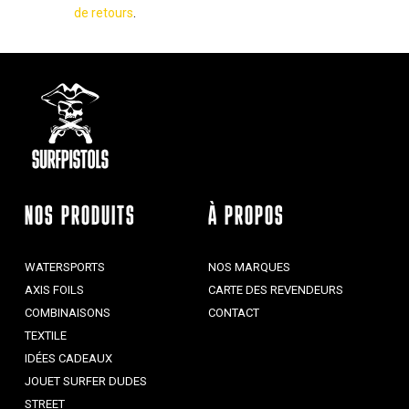
de retours
.
NOS PRODUITS
À PROPOS
WATERSPORTS
NOS MARQUES
AXIS FOILS
CARTE DES REVENDEURS
COMBINAISONS
CONTACT
TEXTILE
IDÉES CADEAUX
JOUET SURFER DUDES
STREET