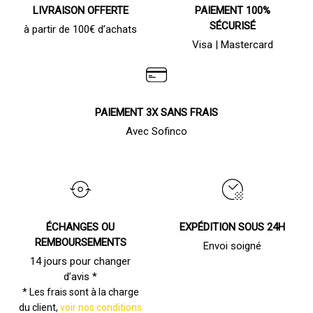
LIVRAISON OFFERTE
PAIEMENT 100%
SÉCURISÉ
à partir de 100€ d’achats
Visa | Mastercard
PAIEMENT 3X SANS FRAIS
Avec Sofinco
ÉCHANGES OU
EXPÉDITION SOUS 24H
REMBOURSEMENTS
Envoi soigné
14 jours pour changer
d’avis *
* Les frais sont à la charge
du client,
voir nos conditions