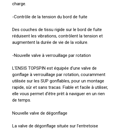
charge.
-Contrôle de la tension du bord de fuite
Des couches de tissu rigide sur le bord de fuite
réduisent les vibrations, contrôlent la tension et
augmentent la durée de vie de la voilure.
-Nouvelle valve à verrouillage par rotation
L’ENSIS TOPSPIN est équipée d’une valve de
gonflage à verrouillage par rotation, couramment
utilisée sur les SUP gonflables, pour un montage
rapide, sûr et sans tracas. Fiable et facile à utiliser,
elle vous permet d’être prêt à naviguer en un rien
de temps.
Nouvelle valve de dégonflage
La valve de dégonflage située sur l’entretoise