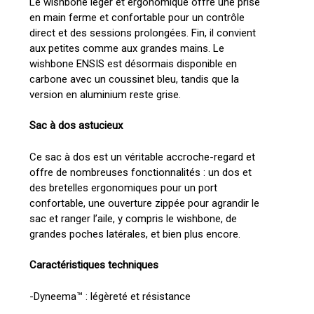
Le wishbone léger et ergonomique offre une prise
en main ferme et confortable pour un contrôle
direct et des sessions prolongées. Fin, il convient
aux petites comme aux grandes mains. Le
wishbone ENSIS est désormais disponible en
carbone avec un coussinet bleu, tandis que la
version en aluminium reste grise.
Sac à dos astucieux
Ce sac à dos est un véritable accroche-regard et
offre de nombreuses fonctionnalités : un dos et
des bretelles ergonomiques pour un port
confortable, une ouverture zippée pour agrandir le
sac et ranger l’aile, y compris le wishbone, de
grandes poches latérales, et bien plus encore.
Caractéristiques techniques
-Dyneema™ : légèreté et résistance