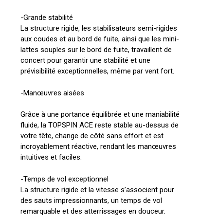
-Grande stabilité
La structure rigide, les stabilisateurs semi-rigides
aux coudes et au bord de fuite, ainsi que les mini-
lattes souples sur le bord de fuite, travaillent de
concert pour garantir une stabilité et une
prévisibilité exceptionnelles, même par vent fort.
-Manœuvres aisées
Grâce à une portance équilibrée et une maniabilité
fluide, la TOPSPIN ACE reste stable au-dessus de
votre tête, change de côté sans effort et est
incroyablement réactive, rendant les manœuvres
intuitives et faciles.
-Temps de vol exceptionnel
La structure rigide et la vitesse s’associent pour
des sauts impressionnants, un temps de vol
remarquable et des atterrissages en douceur.