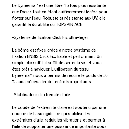
Le Dyneema™ est une fibre 15 fois plus résistante
que l’acier, tout en étant suffisamment légère pour
flotter sur l’eau. Robuste et résistante aux UV, elle
garantit la durabilité du TOPSPIN ACE.
-Système de fixation Click Fix ultra-léger
La bôme est fixée grâce à notre système de
fixation ENSIS Click Fix, fiable et performant. Un
simple clic suffit, il suffit de serrer la vis et vous
êtes prêt à naviguer. L’utilisation du tissu
Dyneema™ nous a permis de réduire le poids de 50
% sans nécessiter de renforts importants.
-Stabilisateur d’extrémité d’aile
Le coude de l’extrémité d’aile est soutenu par une
couche de tissu rigide, ce qui stabilise les
extrémités d’aile, réduit les vibrations et permet à
l’aile de supporter une puissance importante sous