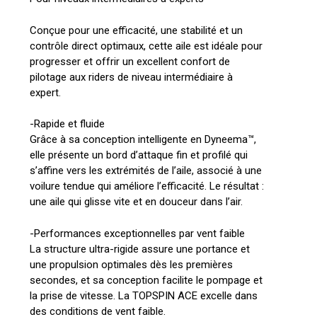
Conçue pour une efficacité, une stabilité et un
contrôle direct optimaux, cette aile est idéale pour
progresser et offrir un excellent confort de
pilotage aux riders de niveau intermédiaire à
expert.
-Rapide et fluide
Grâce à sa conception intelligente en Dyneema™,
elle présente un bord d’attaque fin et profilé qui
s’affine vers les extrémités de l’aile, associé à une
voilure tendue qui améliore l’efficacité. Le résultat :
une aile qui glisse vite et en douceur dans l’air.
-Performances exceptionnelles par vent faible
La structure ultra-rigide assure une portance et
une propulsion optimales dès les premières
secondes, et sa conception facilite le pompage et
la prise de vitesse. La TOPSPIN ACE excelle dans
des conditions de vent faible.