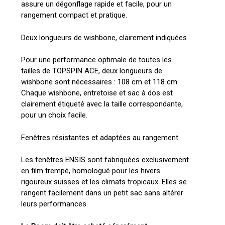
assure un dégonflage rapide et facile, pour un
rangement compact et pratique.
Deux longueurs de wishbone, clairement indiquées
Pour une performance optimale de toutes les
tailles de TOPSPIN ACE, deux longueurs de
wishbone sont nécessaires : 108 cm et 118 cm.
Chaque wishbone, entretoise et sac à dos est
clairement étiqueté avec la taille correspondante,
pour un choix facile.
Fenêtres résistantes et adaptées au rangement
Les fenêtres ENSIS sont fabriquées exclusivement
en film trempé, homologué pour les hivers
rigoureux suisses et les climats tropicaux. Elles se
rangent facilement dans un petit sac sans altérer
leurs performances.