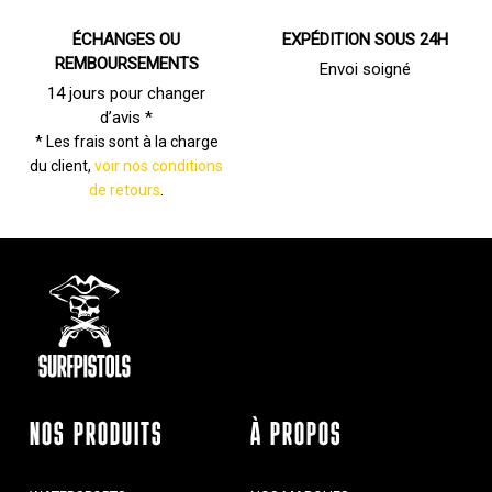
ÉCHANGES OU
EXPÉDITION SOUS 24H
REMBOURSEMENTS
Envoi soigné
14 jours pour changer
d’avis *
* Les frais sont à la charge
du client,
voir nos conditions
de retours
.
NOS PRODUITS
À PROPOS