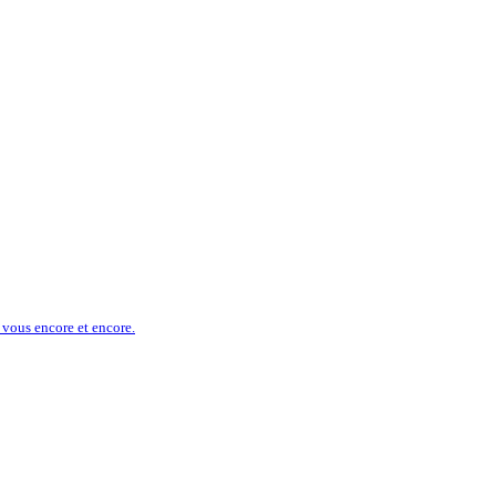
s vous encore et encore.