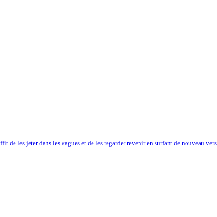
uffit de les jeter dans les vagues et de les regarder revenir en surfant de nouveau ver