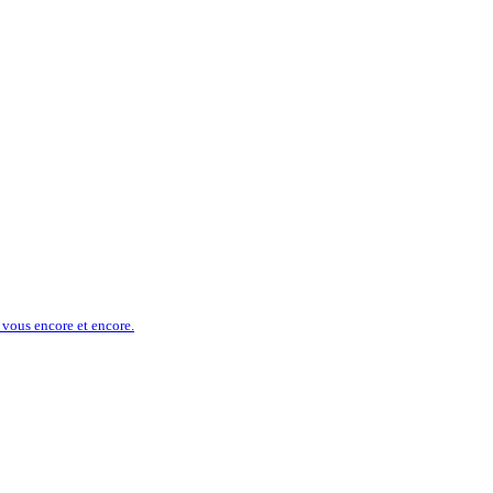
s vous encore et encore.