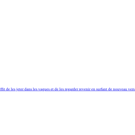
uffit de les jeter dans les vagues et de les regarder revenir en surfant de nouveau ver