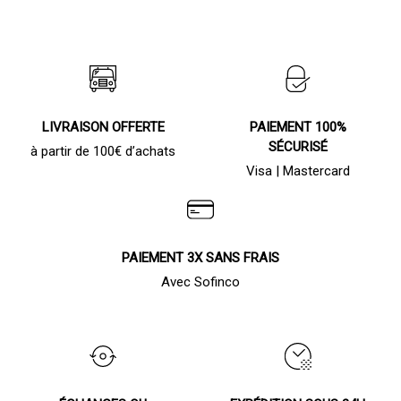
LIVRAISON OFFERTE
PAIEMENT 100%
SÉCURISÉ
à partir de 100€ d’achats
Visa | Mastercard
PAIEMENT 3X SANS FRAIS
Avec Sofinco