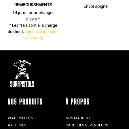
REMBOURSEMENTS
Envoi soigné
14 jours pour changer
d’avis *
* Les frais sont à la charge
du client,
voir nos conditions
de retours
.
NOS PRODUITS
À PROPOS
WATERSPORTS
NOS MARQUES
AXIS FOILS
CARTE DES REVENDEURS