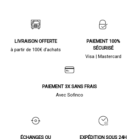
LIVRAISON OFFERTE
PAIEMENT 100%
SÉCURISÉ
à partir de 100€ d’achats
Visa | Mastercard
PAIEMENT 3X SANS FRAIS
Avec Sofinco
ÉCHANGES OU
EXPÉDITION SOUS 24H