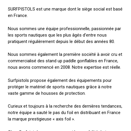
SURFPISTOLS est une marque dont le siège social est basé
en France.
Nous sommes une équipe professionnelle, passionnée par
les sports nautiques que les plus âgés d’entre nous
pratiquent régulièrement depuis le début des années 80.
Nous sommes également la première société à avoir cru et
commercialisé des stand up paddle gonflables en France,
nous avons commencé en 2008. Notre expertise est réelle.
Surfpistols propose également des équipements pour
protéger le matériel de sports nautiques grâce à notre
vaste gamme de housses de protection.
Curieux et toujours à la recherche des dernières tendances,
notre équipe a sauté le pas du foil en distribuant en France
la marque prestigieuse « axis foil ».