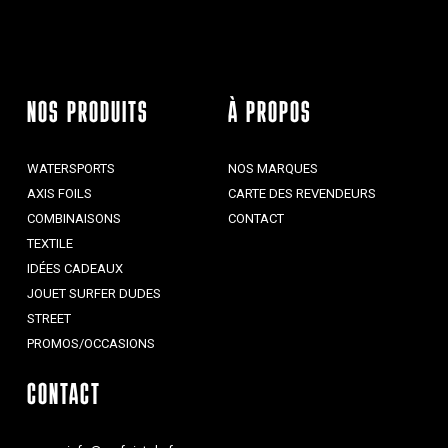
NOS PRODUITS
À PROPOS
WATERSPORTS
NOS MARQUES
AXIS FOILS
CARTE DES REVENDEURS
COMBINAISONS
CONTACT
TEXTILE
IDÉES CADEAUX
JOUET SURFER DUDES
STREET
PROMOS/OCCASIONS
CONTACT