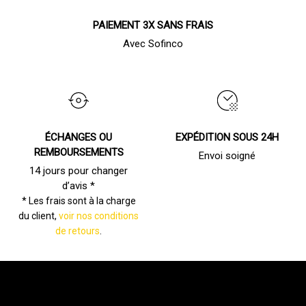
PAIEMENT 3X SANS FRAIS
Avec Sofinco
ÉCHANGES OU
EXPÉDITION SOUS 24H
REMBOURSEMENTS
Envoi soigné
14 jours pour changer
d’avis *
* Les frais sont à la charge
du client,
voir nos conditions
de retours
.