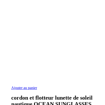
Ajouter au panier
cordon et flotteur lunette de soleil
nautique OCEAN SUNGLASSES