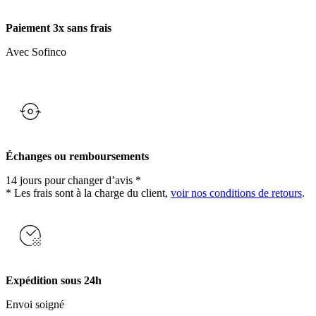
Paiement 3x sans frais
Avec Sofinco
Échanges ou remboursements
14 jours pour changer d’avis *
* Les frais sont à la charge du client,
voir nos conditions de retours
.
Expédition sous 24h
Envoi soigné