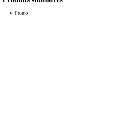
Promo !