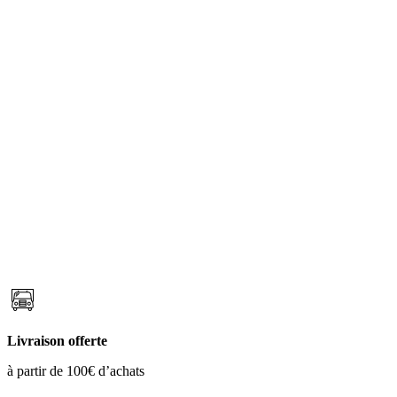
Livraison offerte
à partir de 100€ d’achats