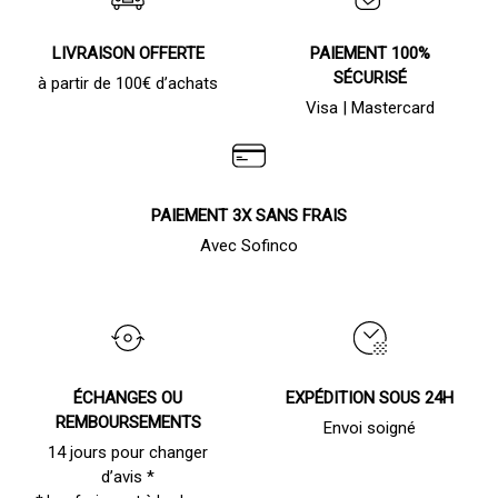
LIVRAISON OFFERTE
PAIEMENT 100%
SÉCURISÉ
à partir de 100€ d’achats
Visa | Mastercard
PAIEMENT 3X SANS FRAIS
Avec Sofinco
ÉCHANGES OU
EXPÉDITION SOUS 24H
REMBOURSEMENTS
Envoi soigné
14 jours pour changer
d’avis *