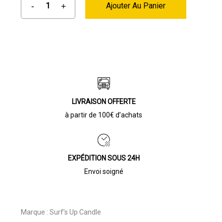
Ajouter Au Panier
LIVRAISON OFFERTE
à partir de 100€ d’achats
EXPÉDITION SOUS 24H
Envoi soigné
Marque :
Surf’s Up Candle