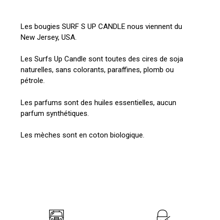
Les bougies SURF S UP CANDLE nous viennent du
New Jersey, USA.
Les Surfs Up Candle sont toutes des cires de soja
naturelles, sans colorants, paraffines, plomb ou
pétrole.
Les parfums sont des huiles essentielles, aucun
parfum synthétiques.
Les mèches sont en coton biologique.