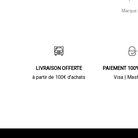
Marque 
LIVRAISON OFFERTE
PAIEMENT 100
à partir de 100€ d’achats
Visa | Mas