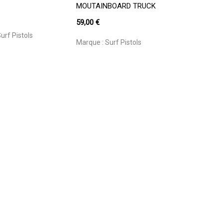
MOUTAINBOARD TRUCK
59,00
€
urf Pistols
Marque :
Surf Pistols