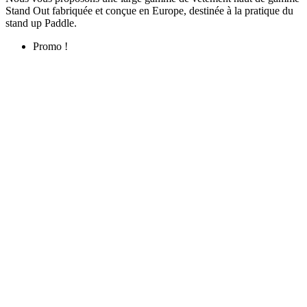
Stand Out fabriquée et conçue en Europe, destinée à la pratique du
stand up Paddle.
Promo !