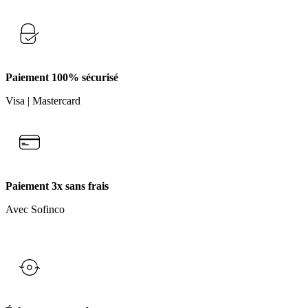
Paiement 100% sécurisé
Visa | Mastercard
Paiement 3x sans frais
Avec Sofinco