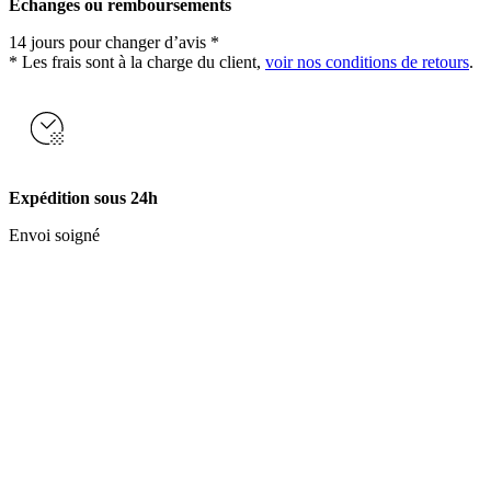
Échanges ou remboursements
14 jours pour changer d’avis *
* Les frais sont à la charge du client,
voir nos conditions de retours
.
Expédition sous 24h
Envoi soigné