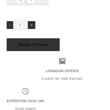
Ajouter Au Panier
LIVRAISON OFFERTE
à partir de 100€ d’achats
EXPÉDITION SOUS 24H
Envoi soigné