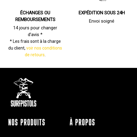
ÉCHANGES OU
EXPÉDITION SOUS 24H
REMBOURSEMENTS
Envoi soigné
14 jours pour changer
d’avis *
* Les frais sont à la charge
du client,
voir nos conditions
de retours
.
NOS PRODUITS
À PROPOS