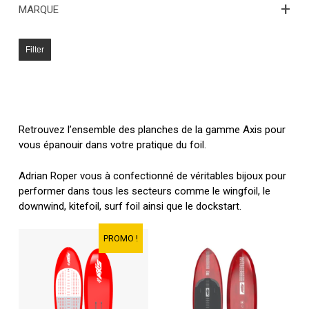
+
MARQUE
Filter
Retrouvez l’ensemble des planches de la gamme Axis pour
vous épanouir dans votre pratique du foil.
Adrian Roper vous à confectionné de véritables bijoux pour
performer dans tous les secteurs comme le wingfoil, le
downwind, kitefoil, surf foil ainsi que le dockstart.
PROMO !