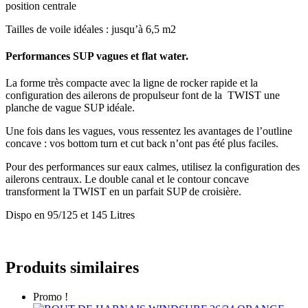
position centrale
Tailles de voile idéales : jusqu’à 6,5 m2
Performances SUP vagues et flat water.
La forme très compacte avec la ligne de rocker rapide et la
configuration des ailerons de propulseur font de la TWIST une
planche de vague SUP idéale.
Une fois dans les vagues, vous ressentez les avantages de l’outline
concave : vos bottom turn et cut back n’ont pas été plus faciles.
Pour des performances sur eaux calmes, utilisez la configuration des
ailerons centraux. Le double canal et le contour concave
transforment la TWIST en un parfait SUP de croisière.
Dispo en 95/125 et 145 Litres
Produits similaires
Promo !