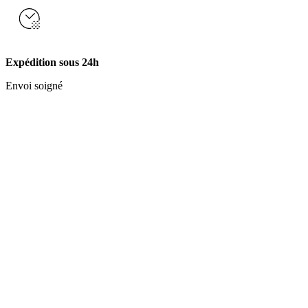
Expédition sous 24h
Envoi soigné