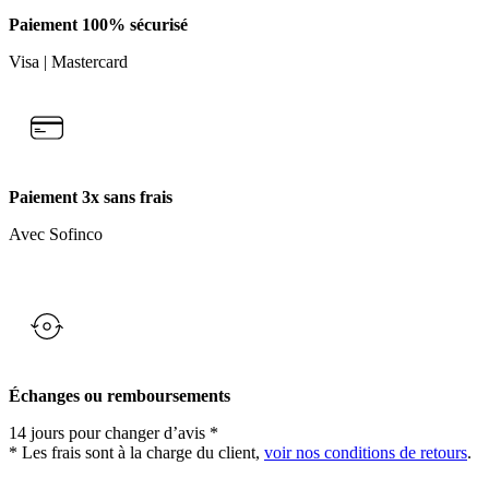
Paiement 100% sécurisé
Visa | Mastercard
Paiement 3x sans frais
Avec Sofinco
Échanges ou remboursements
14 jours pour changer d’avis *
* Les frais sont à la charge du client,
voir nos conditions de retours
.