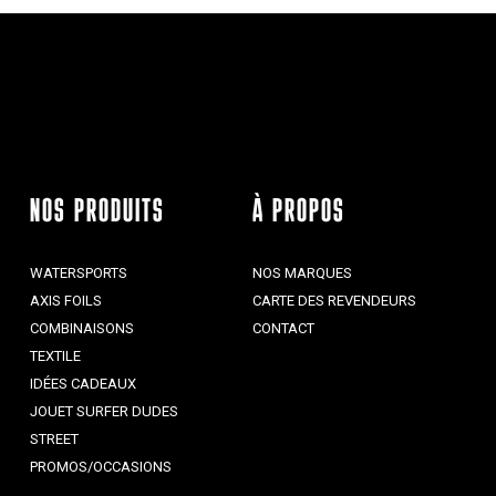
NOS PRODUITS
À PROPOS
WATERSPORTS
NOS MARQUES
AXIS FOILS
CARTE DES REVENDEURS
COMBINAISONS
CONTACT
TEXTILE
IDÉES CADEAUX
JOUET SURFER DUDES
STREET
PROMOS/OCCASIONS