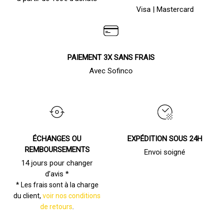
Visa | Mastercard
PAIEMENT 3X SANS FRAIS
Avec Sofinco
ÉCHANGES OU
EXPÉDITION SOUS 24H
REMBOURSEMENTS
Envoi soigné
14 jours pour changer
d’avis *
* Les frais sont à la charge
du client,
voir nos conditions
de retours
.