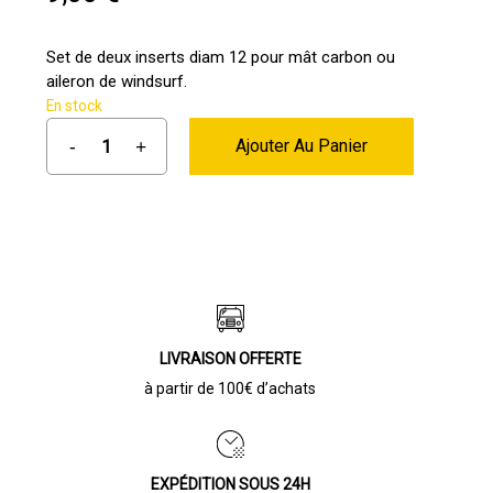
Set de deux inserts diam 12 pour mât carbon ou
aileron de windsurf.
En stock
Ajouter Au Panier
LIVRAISON OFFERTE
à partir de 100€ d’achats
EXPÉDITION SOUS 24H