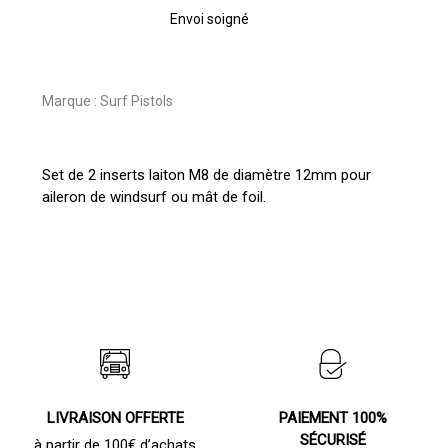
Envoi soigné
Marque :
Surf Pistols
Set de 2 inserts laiton M8 de diamètre 12mm pour
aileron de windsurf ou mât de foil.
LIVRAISON OFFERTE
PAIEMENT 100%
SÉCURISÉ
à partir de 100€ d’achats