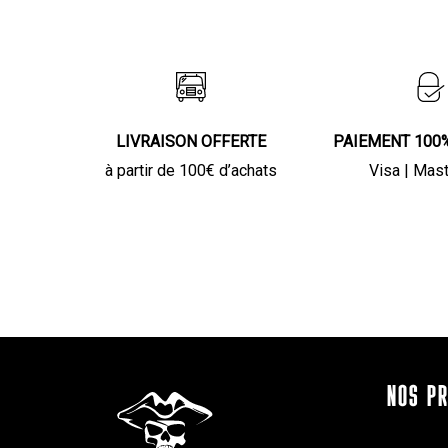
LIVRAISON OFFERTE
PAIEMENT 100
à partir de 100€ d’achats
Visa | Mas
NOS P