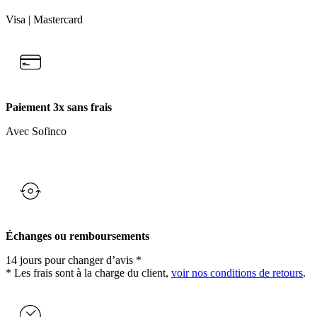
Visa | Mastercard
Paiement 3x sans frais
Avec Sofinco
Échanges ou remboursements
14 jours pour changer d’avis *
* Les frais sont à la charge du client,
voir nos conditions de retours
.