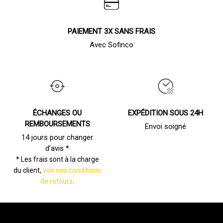
PAIEMENT 3X SANS FRAIS
Avec Sofinco
ÉCHANGES OU
EXPÉDITION SOUS 24H
REMBOURSEMENTS
Envoi soigné
14 jours pour changer
d’avis *
* Les frais sont à la charge
du client,
voir nos conditions
de retours
.