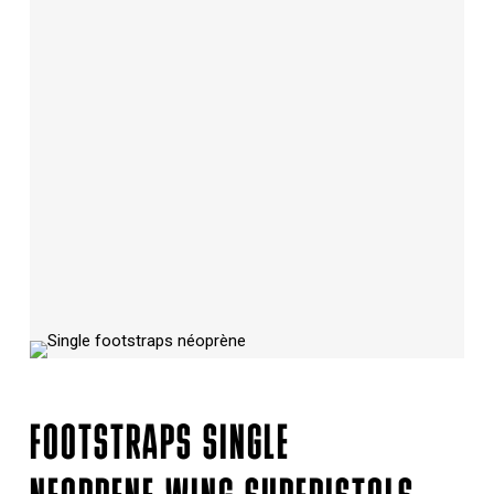
FOOTSTRAPS SINGLE