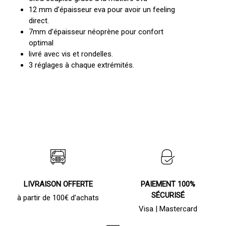
12 mm d’épaisseur eva pour avoir un feeling
direct.
7mm d’épaisseur néoprène pour confort
optimal
livré avec vis et rondelles.
3 réglages à chaque extrémités.
LIVRAISON OFFERTE
PAIEMENT 100%
SÉCURISÉ
à partir de 100€ d’achats
Visa | Mastercard