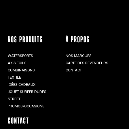
NOS PRODUITS
À PROPOS
WATERSPORTS
NOS MARQUES
AXIS FOILS
CARTE DES REVENDEURS
COMBINAISONS
CONTACT
TEXTILE
IDÉES CADEAUX
JOUET SURFER DUDES
STREET
PROMOS/OCCASIONS
CONTACT