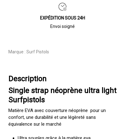
EXPÉDITION SOUS 24H
Envoi soigné
Marque :
Surf Pistols
Description
Single strap néoprène ultra light
Surfpistols
Matière EVA avec couverture néoprène pour un
confort, une durabilité et une légèreté sans
équivalence sur le marché
Ultra souples grâce à la matière eva