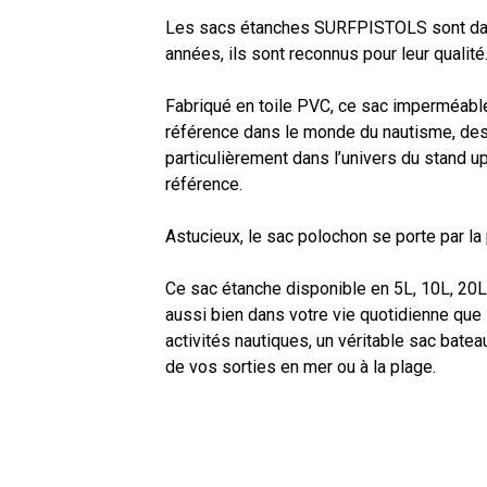
Les sacs étanches SURFPISTOLS sont da
années, ils sont reconnus pour leur qualité
Fabriqué en toile PVC, ce sac imperméabl
référence dans le monde du nautisme, des
particulièrement dans l’univers du stand
référence.
Astucieux, le sac polochon se porte par la
Ce sac étanche disponible en 5L, 10L, 20L
aussi bien dans votre vie quotidienne que 
activités nautiques, un véritable sac bate
de vos sorties en mer ou à la plage.