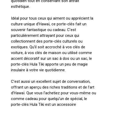
quotidien tout en conservant son attrait
esthétique.
Idéal pour tous ceux qui aiment ou apprécient la
culture unique d’Hawaï, ce porte-clés fait un
souvenir fantastique ou cadeau. C’est
particulièrement attrayant pour ceux qui
collectionnent des porte-clés culturels ou
exotiques. Qu’il soit accroché à vos clés de
voiture, à vos clés de maison ou utilisé comme
accent décoratif sur un sac à dos ou un sac, le
porte-clés Hula Tiki apporte un peu de magie
insulaire à votre vie quotidienne.
C’est aussi un excellent sujet de conversation,
offrant un aperçu des riches traditions et de l’art
d’Hawaï. Que vous l’achetiez pour vous-même ou
comme cadeau pour quelqu’un de spécial, le
porte-clés Hula Tiki est un accessoire