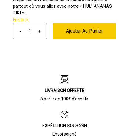
partout où vous allez avec notre « HUL’ ANANAS
TIKI ».
En stock
Ajouter Au Panier
LIVRAISON OFFERTE
à partir de 100€ d’achats
EXPÉDITION SOUS 24H
Envoi soigné