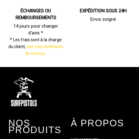
ÉCHANGES OU
EXPÉDITION SOUS 24H
REMBOURSEMENTS
Envoi soigné
14 jours pour changer
d’avis *
* Les frais sont à la charge
du client,
voir nos conditions
de retours
.
NOS
À PROPOS
PRODUITS