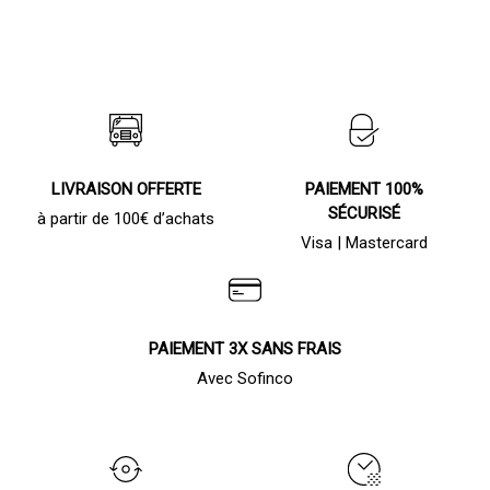
LIVRAISON OFFERTE
PAIEMENT 100%
SÉCURISÉ
à partir de 100€ d’achats
Visa | Mastercard
PAIEMENT 3X SANS FRAIS
Avec Sofinco