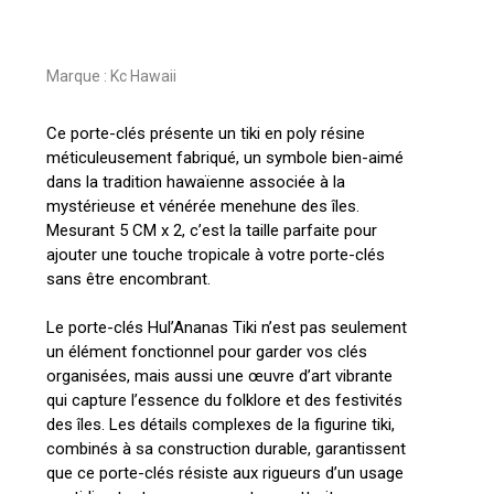
Marque :
Kc Hawaii
Ce porte-clés présente un tiki en poly résine
méticuleusement fabriqué, un symbole bien-aimé
dans la tradition hawaïenne associée à la
mystérieuse et vénérée menehune des îles.
Mesurant 5 CM x 2, c’est la taille parfaite pour
ajouter une touche tropicale à votre porte-clés
sans être encombrant.
Le porte-clés Hul’Ananas Tiki n’est pas seulement
un élément fonctionnel pour garder vos clés
organisées, mais aussi une œuvre d’art vibrante
qui capture l’essence du folklore et des festivités
des îles. Les détails complexes de la figurine tiki,
combinés à sa construction durable, garantissent
que ce porte-clés résiste aux rigueurs d’un usage