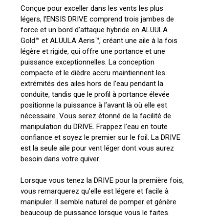
Conçue pour exceller dans les vents les plus
légers, l’ENSIS DRIVE comprend trois jambes de
force et un bord d’attaque hybride en ALUULA
Gold™ et ALUULA Aeris™, créant une aile à la fois
légère et rigide, qui offre une portance et une
puissance exceptionnelles. La conception
compacte et le dièdre accru maintiennent les
extrémités des ailes hors de l’eau pendant la
conduite, tandis que le profil à portance élevée
positionne la puissance à l’avant là où elle est
nécessaire. Vous serez étonné de la facilité de
manipulation du DRIVE. Frappez l’eau en toute
confiance et soyez le premier sur le foil. La DRIVE
est la seule aile pour vent léger dont vous aurez
besoin dans votre quiver.
Lorsque vous tenez la DRIVE pour la première fois,
vous remarquerez qu’elle est légere et facile à
manipuler. Il semble naturel de pomper et génère
beaucoup de puissance lorsque vous le faites.