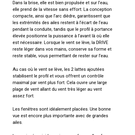
Dans la brise, elle est bien propulsée et sur l’eau,
elle prend de la vitesse sans effort. La conception
compacte, ainsi que l’arc dièdre, garantissent que
les extrémités des ailes restent à l’écart de l’eau
pendant la conduite, tandis que le profil à portance
élevée positionne la puissance à l’avant là où elle
est nécessaire. Lorsque le vent se lève, la DRIVE
reste léger dans vos mains, conserve sa forme et
reste stable, vous permettant de rester sur l’eau.
Au cas où le vent se lève, les 2 lattes ajoutées
stabilisent le profil et vous offrent un contrôle
maximal par vent plus fort. Cela ouvre une large
plage de vent allant du vent très léger au vent
assez fort.
Les fenêtres sont idéalement placées. Une bonne
vue est encore plus importante avec de grandes
ailes.