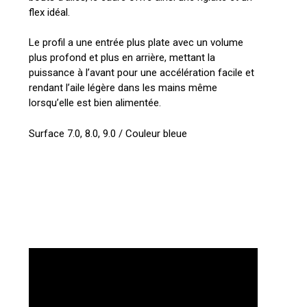
flex idéal.
Le profil a une entrée plus plate avec un volume
plus profond et plus en arrière, mettant la
puissance à l’avant pour une accélération facile et
rendant l’aile légère dans les mains même
lorsqu’elle est bien alimentée.
Surface 7.0, 8.0, 9.0 / Couleur bleue