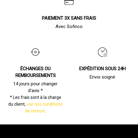
PAIEMENT 3X SANS FRAIS
Avec Sofinco
ÉCHANGES OU
EXPÉDITION SOUS 24H
REMBOURSEMENTS
Envoi soigné
14 jours pour changer
d’avis *
* Les frais sont à la charge
du client,
voir nos conditions
de retours
.