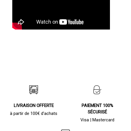
LIVRAISON OFFERTE
PAIEMENT 100%
SÉCURISÉ
à partir de 100€ d’achats
Visa | Mastercard