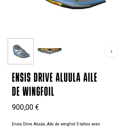
ENSIS DRIVE ALUULA AILE
DE WINGFOIL
900,00
€
Ensis Drive Aluula ,Aile de wingfoil 3 lattes avec