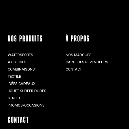
NOS PRODUITS
À PROPOS
WATERSPORTS
NOS MARQUES
AXIS FOILS
CARTE DES REVENDEURS
COMBINAISONS
CONTACT
TEXTILE
IDÉES CADEAUX
JOUET SURFER DUDES
STREET
PROMOS/OCCASIONS
CONTACT