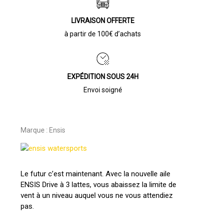
LIVRAISON OFFERTE
à partir de 100€ d’achats
EXPÉDITION SOUS 24H
Envoi soigné
Marque :
Ensis
Le futur c’est maintenant. Avec la nouvelle aile
ENSIS Drive à 3 lattes, vous abaissez la limite de
vent à un niveau auquel vous ne vous attendiez
pas.