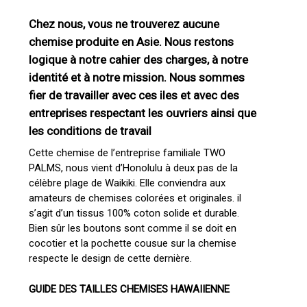
Chez nous, vous ne trouverez aucune
chemise produite en Asie. Nous restons
logique à notre cahier des charges, à notre
identité et à notre mission. Nous sommes
fier de travailler avec ces iles et avec des
entreprises respectant les ouvriers ainsi que
les conditions de travail
Cette chemise de l’entreprise familiale TWO
PALMS, nous vient d’Honolulu à deux pas de la
célèbre plage de Waikiki. Elle conviendra aux
amateurs de chemises colorées et originales. il
s’agit d’un tissus 100% coton solide et durable.
Bien sûr les boutons sont comme il se doit en
cocotier et la pochette cousue sur la chemise
respecte le design de cette dernière.
GUIDE DES TAILLES CHEMISES HAWAIIENNE