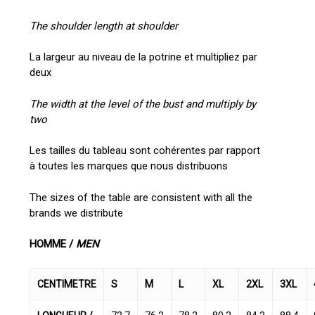
The shoulder length at shoulder
La largeur au niveau de la potrine et multipliez par
deux
The width at the level of the bust and multiply by
two
Les tailles du tableau sont cohérentes par rapport
à toutes les marques que nous distribuons
The sizes of the table are consistent with all the
brands we distribute
HOMME /
MEN
CENTIMETRE
S
M
L
XL
2XL
3XL