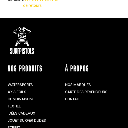
de retours
.
NOS PRODUITS
À PROPOS
WATERSPORTS
NOS MARQUES
AXIS FOILS
CARTE DES REVENDEURS
COMBINAISONS
CONTACT
TEXTILE
IDÉES CADEAUX
JOUET SURFER DUDES
STREET