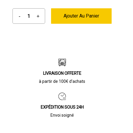
Ajouter Au Panier
LIVRAISON OFFERTE
à partir de 100€ d’achats
EXPÉDITION SOUS 24H
Envoi soigné