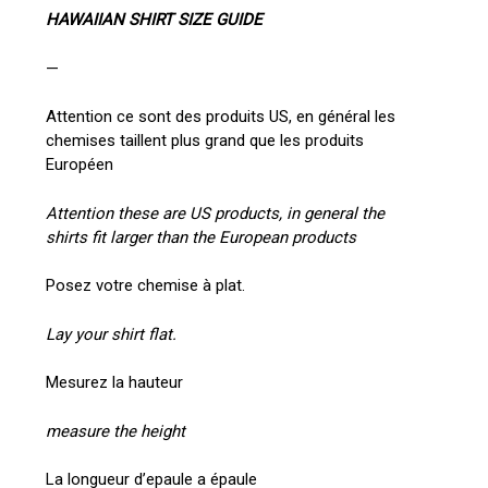
HAWAIIAN SHIRT SIZE GUIDE
—
Attention ce sont des produits US, en général les
chemises taillent plus grand que les produits
Européen
Attention these are US products, in general the
shirts fit larger than the European products
Posez votre chemise à plat.
Lay your shirt flat.
Mesurez la hauteur
measure the height
La longueur d’epaule a épaule