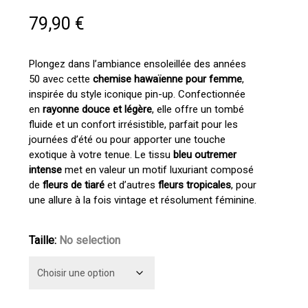
79,90
€
Plongez dans l’ambiance ensoleillée des années
50 avec cette
chemise hawaïenne pour femme
,
inspirée du style iconique pin-up. Confectionnée
en
rayonne douce et légère
, elle offre un tombé
fluide et un confort irrésistible, parfait pour les
journées d’été ou pour apporter une touche
exotique à votre tenue. Le tissu
bleu outremer
intense
met en valeur un motif luxuriant composé
de
fleurs de tiaré
et d’autres
fleurs tropicales
, pour
une allure à la fois vintage et résolument féminine.
Taille
:
No selection