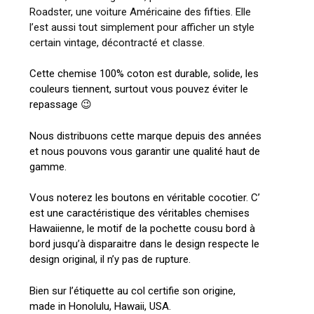
Roadster, une voiture Américaine des fifties. Elle
l’est aussi tout simplement pour afficher un style
certain vintage, décontracté et classe.
Cette chemise 100% coton est durable, solide, les
couleurs tiennent, surtout vous pouvez éviter le
repassage 😉
Nous distribuons cette marque depuis des années
et nous pouvons vous garantir une qualité haut de
gamme.
Vous noterez les boutons en véritable cocotier. C’
est une caractéristique des véritables chemises
Hawaiienne, le motif de la pochette cousu bord à
bord jusqu’à disparaitre dans le design respecte le
design original, il n’y pas de rupture.
Bien sur l’étiquette au col certifie son origine,
made in Honolulu, Hawaii, USA.