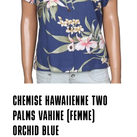
CHEMISE HAWAIIENNE TWO
PALMS VAHINE (FEMME)
ORCHID BLUE