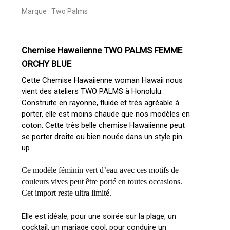
Marque :
Two Palms
Chemise Hawaiienne TWO PALMS FEMME
ORCHY BLUE
Cette Chemise Hawaiienne woman Hawaii nous
vient des ateliers TWO PALMS à Honolulu.
Construite en rayonne, fluide et très agréable à
porter, elle est moins chaude que nos modèles en
coton. Cette très belle chemise Hawaiienne peut
se porter droite ou bien nouée dans un style pin
up.
Ce modèle féminin vert d’eau avec ces motifs de
couleurs vives peut être porté en toutes occasions.
Cet import reste ultra limité.
Elle est idéale, pour une soirée sur la plage, un
cocktail, un mariage cool, pour conduire un