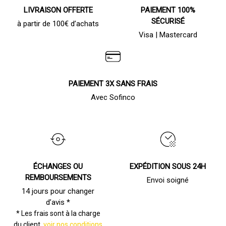
LIVRAISON OFFERTE
PAIEMENT 100%
SÉCURISÉ
à partir de 100€ d’achats
Visa | Mastercard
PAIEMENT 3X SANS FRAIS
Avec Sofinco
ÉCHANGES OU
EXPÉDITION SOUS 24H
REMBOURSEMENTS
Envoi soigné
14 jours pour changer
d’avis *
* Les frais sont à la charge
du client,
voir nos conditions