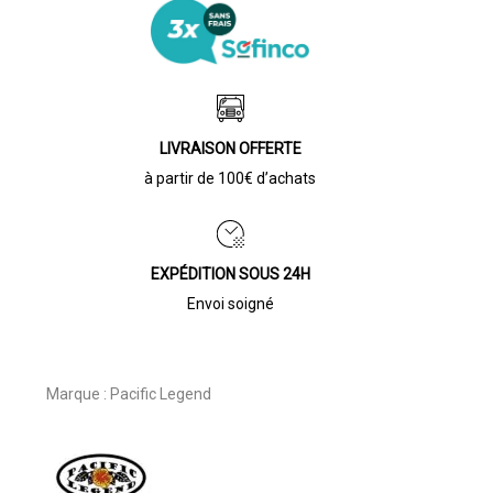
LIVRAISON OFFERTE
à partir de 100€ d’achats
EXPÉDITION SOUS 24H
Envoi soigné
Marque :
Pacific Legend