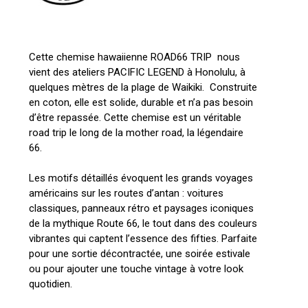
Cette chemise hawaiienne ROAD66 TRIP nous
vient des ateliers PACIFIC LEGEND à Honolulu, à
quelques mètres de la plage de Waikiki. Construite
en coton, elle est solide, durable et n’a pas besoin
d’être repassée. Cette chemise est un véritable
road trip le long de la mother road, la légendaire
66.
Les motifs détaillés évoquent les grands voyages
américains sur les routes d’antan : voitures
classiques, panneaux rétro et paysages iconiques
de la mythique Route 66, le tout dans des couleurs
vibrantes qui captent l’essence des fifties. Parfaite
pour une sortie décontractée, une soirée estivale
ou pour ajouter une touche vintage à votre look
quotidien.