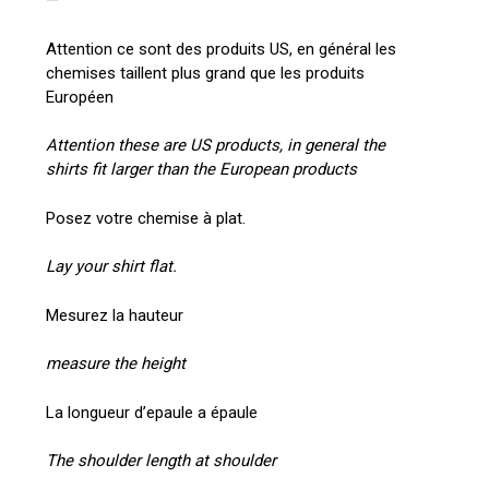
—
Attention ce sont des produits US, en général les
chemises taillent plus grand que les produits
Européen
Attention these are US products, in general the
shirts fit larger than the European products
Posez votre chemise à plat.
Lay your shirt flat.
Mesurez la hauteur
measure the height
La longueur d’epaule a épaule
The shoulder length at shoulder