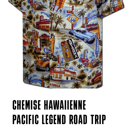
CHEMISE HAWAIIENNE
PACIFIC LEGEND ROAD TRIP