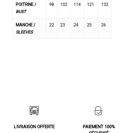
POITRINE /
98
102
114
121
132
BUST
MANCHE /
22
23
24
25
26
SLEEVES
LIVRAISON OFFERTE
PAIEMENT 100%