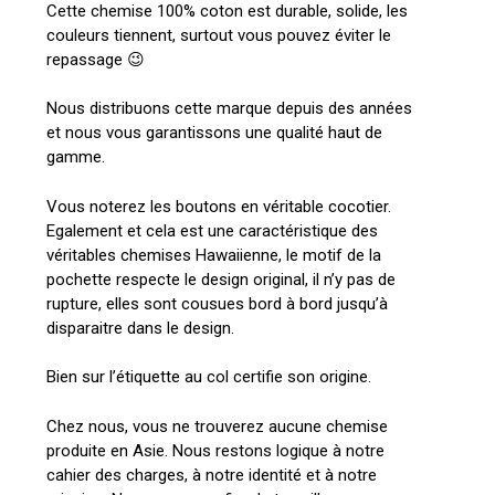
Cette chemise 100% coton est durable, solide, les
couleurs tiennent, surtout vous pouvez éviter le
repassage 😉
Nous distribuons cette marque depuis des années
et nous vous garantissons une qualité haut de
gamme.
Vous noterez les boutons en véritable cocotier.
Egalement et cela est une caractéristique des
véritables chemises Hawaiienne, le motif de la
pochette respecte le design original, il n’y pas de
rupture, elles sont cousues bord à bord jusqu’à
disparaitre dans le design.
Bien sur l’étiquette au col certifie son origine.
Chez nous, vous ne trouverez aucune chemise
produite en Asie. Nous restons logique à notre
cahier des charges, à notre identité et à notre