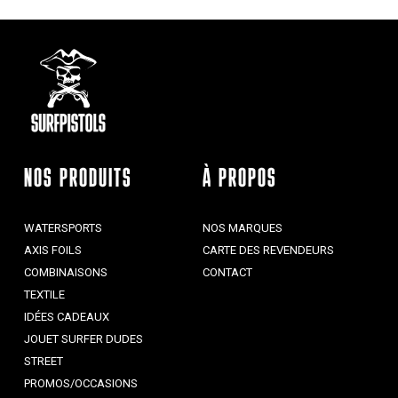
NOS PRODUITS
À PROPOS
WATERSPORTS
NOS MARQUES
AXIS FOILS
CARTE DES REVENDEURS
COMBINAISONS
CONTACT
TEXTILE
IDÉES CADEAUX
JOUET SURFER DUDES
STREET
PROMOS/OCCASIONS