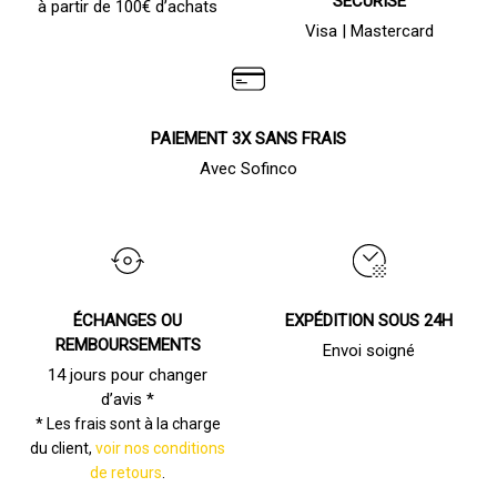
SÉCURISÉ
à partir de 100€ d’achats
Visa | Mastercard
PAIEMENT 3X SANS FRAIS
Avec Sofinco
ÉCHANGES OU
EXPÉDITION SOUS 24H
REMBOURSEMENTS
Envoi soigné
14 jours pour changer
d’avis *
* Les frais sont à la charge
du client,
voir nos conditions
de retours
.