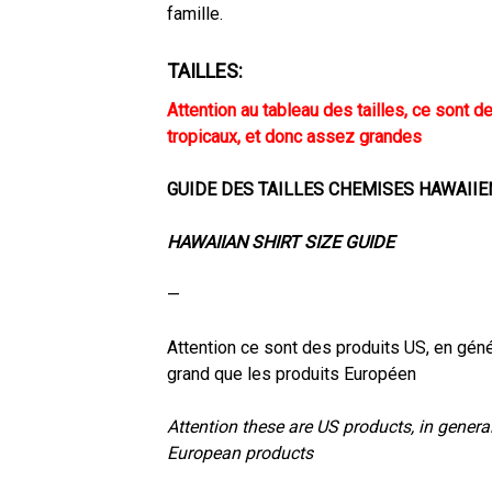
famille.
TAILLES:
Attention au tableau des tailles, ce sont d
tropicaux, et donc assez grandes
GUIDE DES TAILLES CHEMISES HAWAII
HAWAIIAN SHIRT SIZE GUIDE
—
Attention ce sont des produits US, en géné
grand que les produits Européen
Attention these are US products, in general 
European products