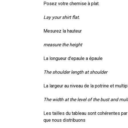
Posez votre chemise à plat.
Lay your shirt flat.
Mesurez la hauteur
measure the height
La longueur d’epaule a épaule
The shoulder length at shoulder
La largeur au niveau de la potrine et multi
The width at the level of the bust and mul
Les tailles du tableau sont cohérentes par
que nous distribuons