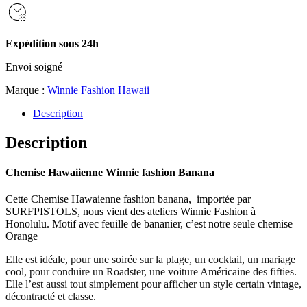
Expédition sous 24h
Envoi soigné
Marque :
Winnie Fashion Hawaii
Description
Description
Chemise Hawaiienne Winnie fashion Banana
Cette Chemise Hawaienne fashion banana, importée par
SURFPISTOLS, nous vient des ateliers Winnie Fashion à
Honolulu. Motif avec feuille de bananier, c’est notre seule chemise
Orange
Elle est idéale, pour une soirée sur la plage, un cocktail, un mariage
cool, pour conduire un Roadster, une voiture Américaine des fifties.
Elle l’est aussi tout simplement pour afficher un style certain vintage,
décontracté et classe.