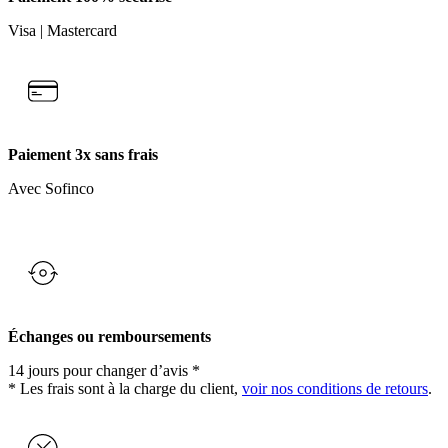
Visa | Mastercard
Paiement 3x sans frais
Avec Sofinco
Échanges ou remboursements
14 jours pour changer d’avis *
* Les frais sont à la charge du client,
voir nos conditions de retours
.