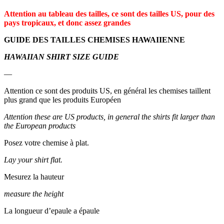
Attention au tableau des tailles, ce sont des tailles US, pour des
pays tropicaux, et donc assez grandes
GUIDE DES TAILLES CHEMISES HAWAIIENNE
HAWAIIAN SHIRT SIZE GUIDE
—
Attention ce sont des produits US, en général les chemises taillent
plus grand que les produits Européen
Attention these are US products, in general the shirts fit larger than
the European products
Posez votre chemise à plat.
Lay your shirt flat.
Mesurez la hauteur
measure the height
La longueur d’epaule a épaule