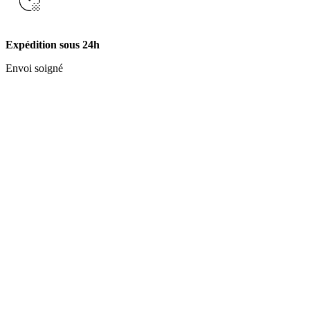
Expédition sous 24h
Envoi soigné