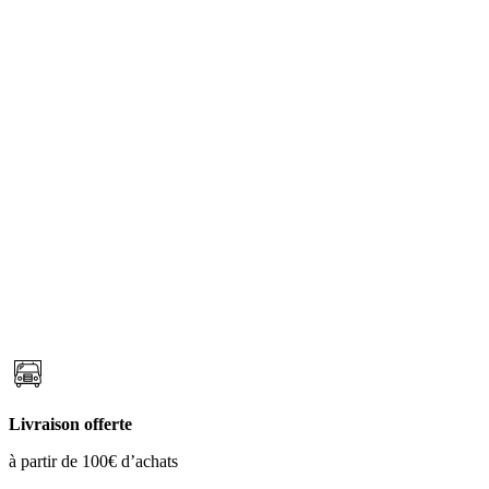
Livraison offerte
à partir de 100€ d’achats