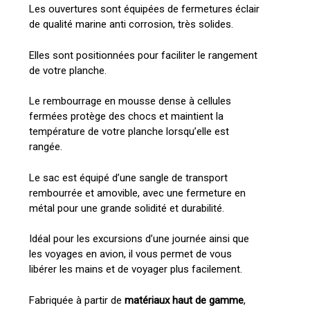
Les ouvertures sont équipées de fermetures éclair
de qualité marine anti corrosion, très solides.
Elles sont positionnées pour faciliter le rangement
de votre planche.
Le rembourrage en mousse dense à cellules
fermées protège des chocs et maintient la
température de votre planche lorsqu’elle est
rangée.
Le sac est équipé d’une sangle de transport
rembourrée et amovible, avec une fermeture en
métal pour une grande solidité et durabilité.
Idéal pour les excursions d’une journée ainsi que
les voyages en avion, il vous permet de vous
libérer les mains et de voyager plus facilement.
Fabriquée à partir de
matériaux haut de gamme
,