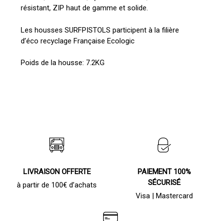
résistant, ZIP haut de gamme et solide.
Les housses SURFPISTOLS participent à la filière
d’éco recyclage Française Ecologic
Poids de la housse: 7.2KG
LIVRAISON OFFERTE
PAIEMENT 100%
SÉCURISÉ
à partir de 100€ d’achats
Visa | Mastercard