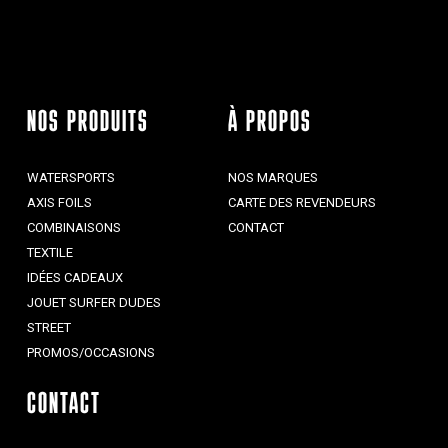
NOS PRODUITS
À PROPOS
WATERSPORTS
NOS MARQUES
AXIS FOILS
CARTE DES REVENDEURS
COMBINAISONS
CONTACT
TEXTILE
IDÉES CADEAUX
JOUET SURFER DUDES
STREET
PROMOS/OCCASIONS
CONTACT