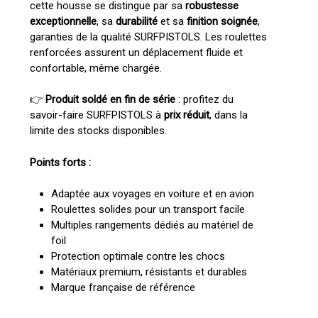
cette housse se distingue par sa
robustesse
exceptionnelle
, sa
durabilité
et sa
finition soignée
,
garanties de la qualité SURFPISTOLS. Les roulettes
renforcées assurent un déplacement fluide et
confortable, même chargée.
👉
Produit soldé en fin de série
: profitez du
savoir-faire SURFPISTOLS à
prix réduit
, dans la
limite des stocks disponibles.
Points forts :
Adaptée aux voyages en voiture et en avion
Roulettes solides pour un transport facile
Multiples rangements dédiés au matériel de
foil
Protection optimale contre les chocs
Matériaux premium, résistants et durables
Marque française de référence