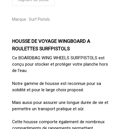
Marque :
Surf Pistols
HOUSSE DE VOYAGE WINGBOARD A
ROULETTES SURFPISTOLS
Ce BOARDBAG WING WHEELS SURFPISTOLS est
conçu pour stocker et protéger votre planche hors
de l’eau.
Notre gamme de housse est reconnue pour sa
solidité et pour le large choix proposé.
Mais aussi pour assurer une longue durée de vie et
permettre un transport pratique et sûr.
Cette housse comporte également de nombreux
compartiments de rangements permettant