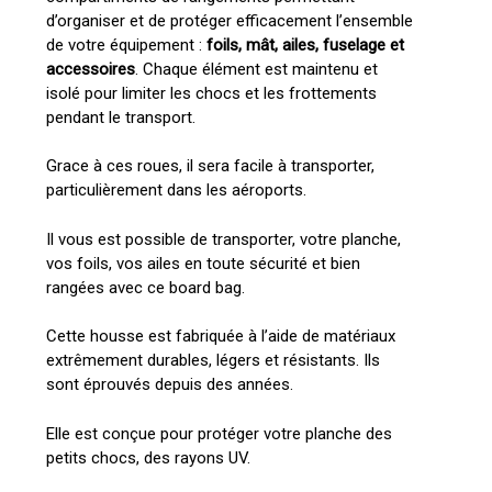
d’organiser et de protéger efficacement l’ensemble
de votre équipement :
foils, mât, ailes, fuselage et
accessoires
. Chaque élément est maintenu et
isolé pour limiter les chocs et les frottements
pendant le transport.
Grace à ces roues, il sera facile à transporter,
particulièrement dans les aéroports.
Il vous est possible de transporter, votre planche,
vos foils, vos ailes en toute sécurité et bien
rangées avec ce board bag.
Cette housse est fabriquée à l’aide de matériaux
extrêmement durables, légers et résistants. Ils
sont éprouvés depuis des années.
Elle est conçue pour protéger votre planche des
petits chocs, des rayons UV.