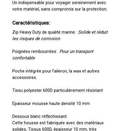
Un indispensable pour voyager sereinement avec
votre matériel, sans compromis sur la protection.
Caractéristiques:
Zip Heavy Duty de qualité marine:
Solide et réduit
les risques de corrosion
Poignées rembourrées:
Pour un transport
confortable
Poche intégrée pour l’aileron, la wax et autres
accessoires.
Tissu polyester 600D particulièrement résistant
Epaisseur mousse haute densité 10 mm
Dessous blanc réfléchissant
Cette housse est fabriquée avec des matériaux
solides, Tissus 600D, épaisseur 10 mm, très