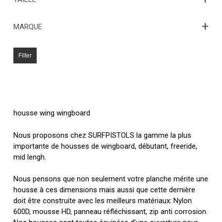
+
MARQUE
Filter
housse wing wingboard
Nous proposons chez SURFPISTOLS la gamme la plus
importante de housses de wingboard, débutant, freeride,
mid lengh.
Nous pensons que non seulement votre planche mérite une
housse à ces dimensions mais aussi que cette dernière
doit être construite avec les meilleurs matériaux: Nylon
600D, mousse HD, panneau réfléchissant, zip anti corrosion.