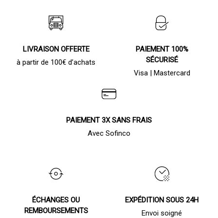
LIVRAISON OFFERTE
PAIEMENT 100%
SÉCURISÉ
à partir de 100€ d’achats
Visa | Mastercard
PAIEMENT 3X SANS FRAIS
Avec Sofinco
ÉCHANGES OU
EXPÉDITION SOUS 24H
REMBOURSEMENTS
Envoi soigné