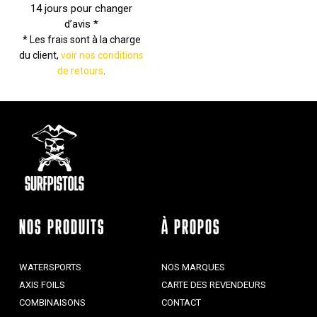
14 jours pour changer
d’avis *
* Les frais sont à la charge
du client,
voir nos conditions
de retours
.
NOS PRODUITS
À PROPOS
WATERSPORTS
NOS MARQUES
AXIS FOILS
CARTE DES REVENDEURS
COMBINAISONS
CONTACT