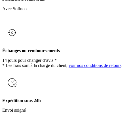
Avec Sofinco
Échanges ou remboursements
14 jours pour changer d’avis *
* Les frais sont à la charge du client,
voir nos conditions de retours
.
Expédition sous 24h
Envoi soigné