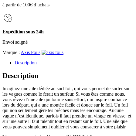
à partir de 100€ d’achats
Expédition sous 24h
Envoi soigné
Marque :
Axis Foils
Description
Description
Imaginez une aile dédiée au surf foil, qui vous permet de surfer sur
les vagues comme le ferait un surfeur. Si vous êtes comme nous,
vous rêvez d’une aile qui tourne sans effort, qui inspire confiance
lors du départ, qui a une montée facile et douce sur le foil. Un foil
qui non seulement gère les brèches mais les encourage. Aucune
vague n’est identique, parfois il faut prendre un virage en vitesse, et
sur une autre il faut ralentir tout en restant sur le foil. Une aile que
vous pouvez simplement oublier et vous consacrer à votre plaisir.