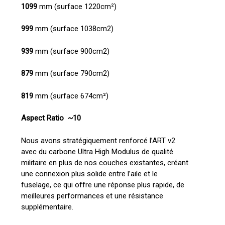
1099
mm (surface 1220cm²)
999
mm (surface 1038cm2)
939
mm (surface 900cm2)
879
mm (surface 790cm2)
819
mm (surface 674cm²)
Aspect Ratio ~10
Nous avons stratégiquement renforcé l’ART v2
avec du carbone Ultra High Modulus de qualité
militaire en plus de nos couches existantes, créant
une connexion plus solide entre l’aile et le
fuselage, ce qui offre une réponse plus rapide, de
meilleures performances et une résistance
supplémentaire.