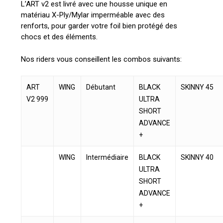
L’ART v2 est livré avec une housse unique en
matériau X-Ply/Mylar imperméable avec des
renforts, pour garder votre foil bien protégé des
chocs et des éléments.
Nos riders vous conseillent les combos suivants:
ART
WING
Débutant
BLACK
SKINNY 45
V2 999
ULTRA
SHORT
ADVANCE
+
WING
Intermédiaire
BLACK
SKINNY 40
ULTRA
SHORT
ADVANCE
+