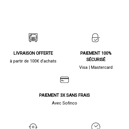
LIVRAISON OFFERTE
PAIEMENT 100%
SÉCURISÉ
à partir de 100€ d’achats
Visa | Mastercard
PAIEMENT 3X SANS FRAIS
Avec Sofinco