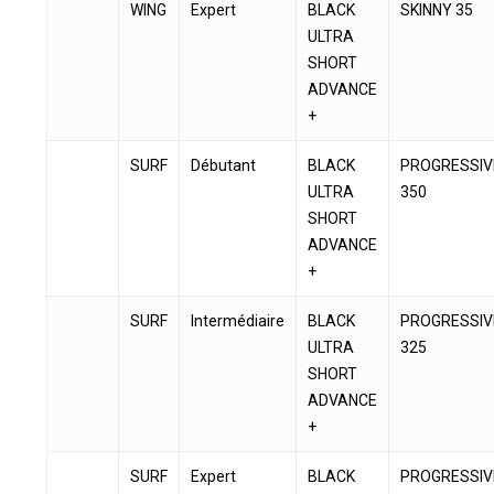
WING
Expert
BLACK
SKINNY 35
ULTRA
SHORT
ADVANCE
+
SURF
Débutant
BLACK
PROGRESSIV
ULTRA
350
SHORT
ADVANCE
+
SURF
Intermédiaire
BLACK
PROGRESSIV
ULTRA
325
SHORT
ADVANCE
+
SURF
Expert
BLACK
PROGRESSIV