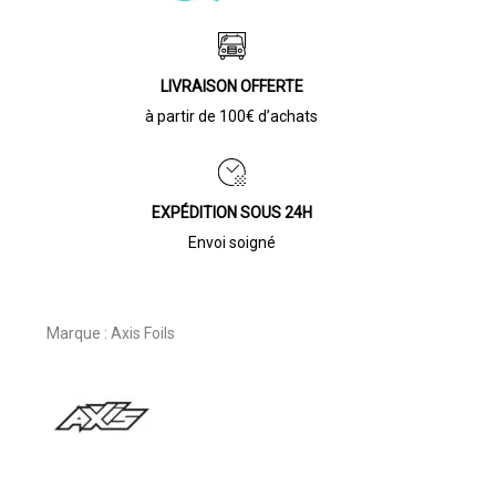
LIVRAISON OFFERTE
à partir de 100€ d’achats
EXPÉDITION SOUS 24H
Envoi soigné
Marque :
Axis Foils