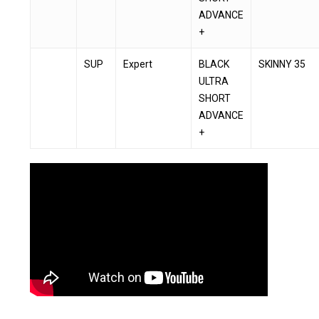
ADVANCE
+
SUP
Expert
BLACK
SKINNY 35
ULTRA
SHORT
ADVANCE
+