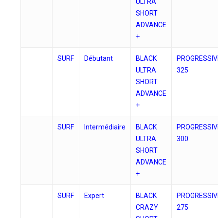
ULTRA
SHORT
ADVANCE
+
SURF
Débutant
BLACK
PROGRESSIV
ULTRA
325
SHORT
ADVANCE
+
SURF
Intermédiaire
BLACK
PROGRESSIV
ULTRA
300
SHORT
ADVANCE
+
SURF
Expert
BLACK
PROGRESSIV
CRAZY
275