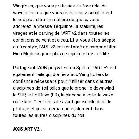
Wingfoiler, que vous pratiquiez du free ride, du
wave riding ou que vous recherchiez simplement
le nec plus ultra en matière de glisse, vous
adorerez la vitesse, l’équilibre, la stabilité, les
virages et le carving de l’ART v2 dans toutes les
conditions de vent et d’eau. Et si vous êtes adepte
du freestyle, l’ART v2 est renforcé de carbone Ultra
High Modulus pour plus de rigidité et de solidité.
Partageant l’ADN polyvalent du Spitfire, l’ART v2 est
également l’aile qui donnera aux Wing Foilers la
confiance nécessaire pour l’utiliser dans d’autres
disciplines de foil telles que le prone, le downwind,
le SUP, le FoilDrive (FD), la planche à voile, le wake
ou le kite. C’est une aile avant qui excelle dans le
pilotage et qui se démarque également dans
toutes les autres disciplines du foil.
AXIS ART V2 :