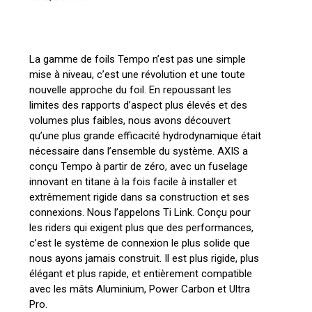
La gamme de foils Tempo n’est pas une simple
mise à niveau, c’est une révolution et une toute
nouvelle approche du foil. En repoussant les
limites des rapports d’aspect plus élevés et des
volumes plus faibles, nous avons découvert
qu’une plus grande efficacité hydrodynamique était
nécessaire dans l’ensemble du système. AXIS a
conçu Tempo à partir de zéro, avec un fuselage
innovant en titane à la fois facile à installer et
extrêmement rigide dans sa construction et ses
connexions. Nous l’appelons Ti Link. Conçu pour
les riders qui exigent plus que des performances,
c’est le système de connexion le plus solide que
nous ayons jamais construit. Il est plus rigide, plus
élégant et plus rapide, et entièrement compatible
avec les mâts Aluminium, Power Carbon et Ultra
Pro.