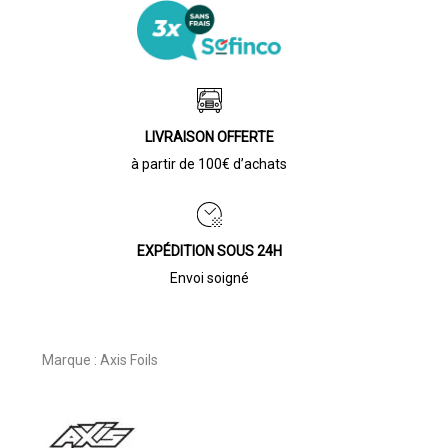
LIVRAISON OFFERTE
à partir de 100€ d’achats
EXPÉDITION SOUS 24H
Envoi soigné
Marque :
Axis Foils