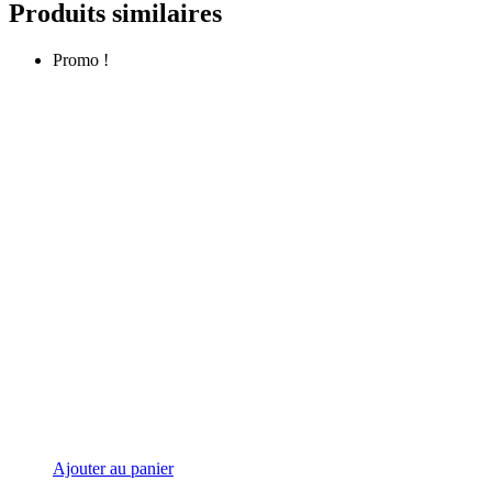
Produits similaires
Promo !
Ajouter au panier