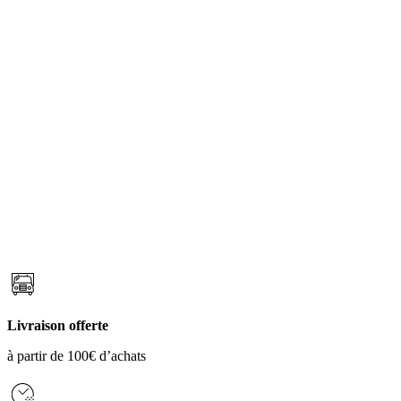
Livraison offerte
à partir de 100€ d’achats