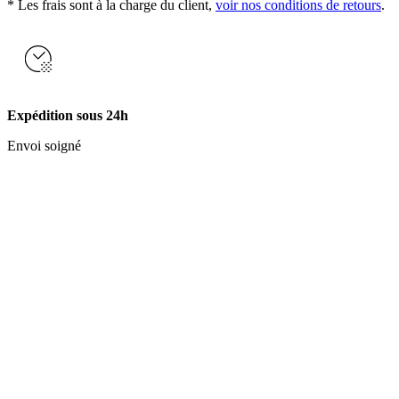
* Les frais sont à la charge du client,
voir nos conditions de retours
.
Expédition sous 24h
Envoi soigné