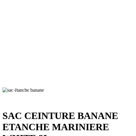
SAC CEINTURE BANANE
ETANCHE MARINIERE