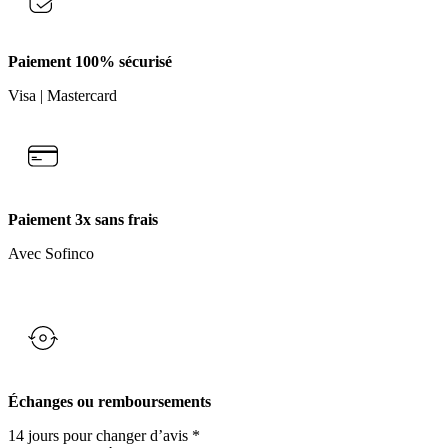
Paiement 100% sécurisé
Visa | Mastercard
Paiement 3x sans frais
Avec Sofinco
Échanges ou remboursements
14 jours pour changer d’avis *