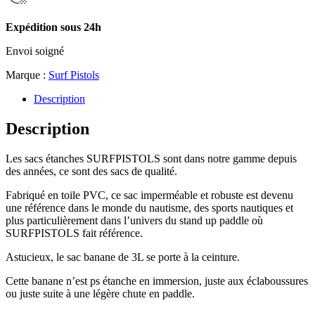
Expédition sous 24h
Envoi soigné
Marque :
Surf Pistols
Description
Description
Les sacs étanches SURFPISTOLS sont dans notre gamme depuis
des années, ce sont des sacs de qualité.
Fabriqué en toile PVC, ce sac imperméable et robuste est devenu
une référence dans le monde du nautisme, des sports nautiques et
plus particulièrement dans l’univers du stand up paddle où
SURFPISTOLS fait référence.
Astucieux, le sac banane de 3L se porte à la ceinture.
Cette banane n’est ps étanche en immersion, juste aux éclaboussures
ou juste suite à une légère chute en paddle.