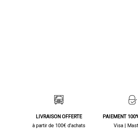
LIVRAISON OFFERTE
PAIEMENT 100
à partir de 100€ d’achats
Visa | Mas