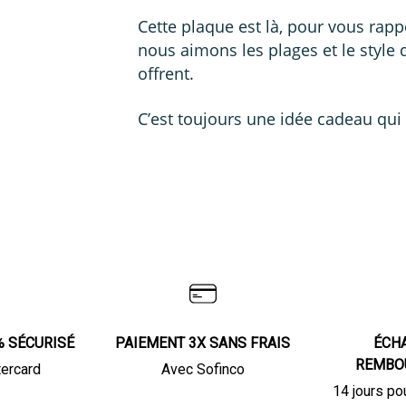
Cette plaque est là, pour vous rap
nous aimons les plages et le style 
offrent.
C’est toujours une idée cadeau qui 
% SÉCURISÉ
PAIEMENT 3X SANS FRAIS
ÉCH
REMBO
tercard
Avec Sofinco
14 jours po