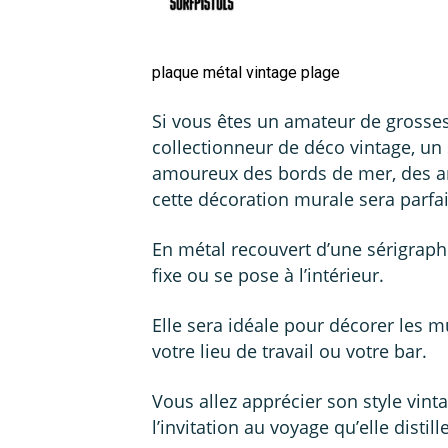
plaque métal vintage plage
Si vous êtes un amateur de grosse
collectionneur de déco vintage, un
amoureux des bords de mer, des am
cette décoration murale sera parfai
En métal recouvert d’une sérigraphi
fixe ou se pose à l’intérieur.
Elle sera idéale pour décorer les m
votre lieu de travail ou votre bar.
Vous allez apprécier son style vin
l’invitation au voyage qu’elle distill