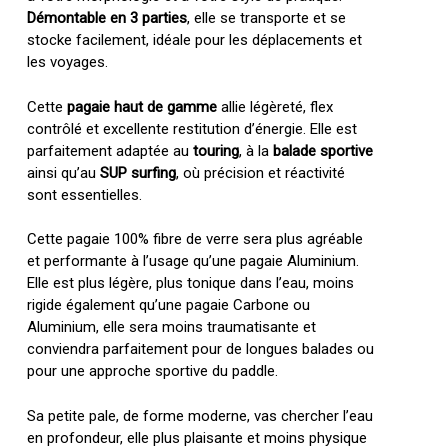
Démontable en 3 parties
, elle se transporte et se
stocke facilement, idéale pour les déplacements et
les voyages.
Cette
pagaie haut de gamme
allie légèreté, flex
contrôlé et excellente restitution d’énergie. Elle est
parfaitement adaptée au
touring
, à la
balade sportive
ainsi qu’au
SUP surfing
, où précision et réactivité
sont essentielles.
Cette pagaie 100% fibre de verre sera plus agréable
et performante à l’usage qu’une pagaie Aluminium.
Elle est plus légère, plus tonique dans l’eau, moins
rigide également qu’une pagaie Carbone ou
Aluminium, elle sera moins traumatisante et
conviendra parfaitement pour de longues balades ou
pour une approche sportive du paddle.
Sa petite pale, de forme moderne, vas chercher l’eau
en profondeur, elle plus plaisante et moins physique