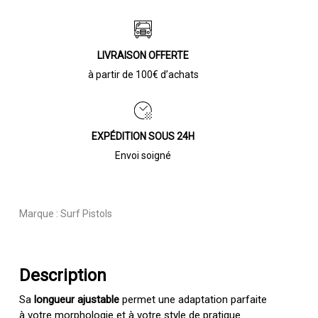
LIVRAISON OFFERTE
à partir de 100€ d’achats
EXPÉDITION SOUS 24H
Envoi soigné
Marque :
Surf Pistols
Description
Sa
longueur ajustable
permet une adaptation parfaite
à votre morphologie et à votre style de pratique.