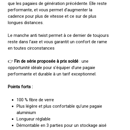
que les pagaies de génération précédente. Elle reste
performante, et vous permet d’augmenter la
cadence pour plus de vitesse et ce sur de plus
longues distances.
Le manche anti twist permet à ce dernier de toujours
reste dans l’axe et vous garantit un confort de rame
en toutes circonstances
👉
Fin de série proposée à prix soldé
: une
opportunité idéale pour s’équiper d’une pagaie
performante et durable à un tarif exceptionnel.
Points forts :
100 % fibre de verre
Plus légère et plus confortable qu’une pagaie
aluminium
Longueur réglable
Démontable en 3 parties pour un stockage aisé