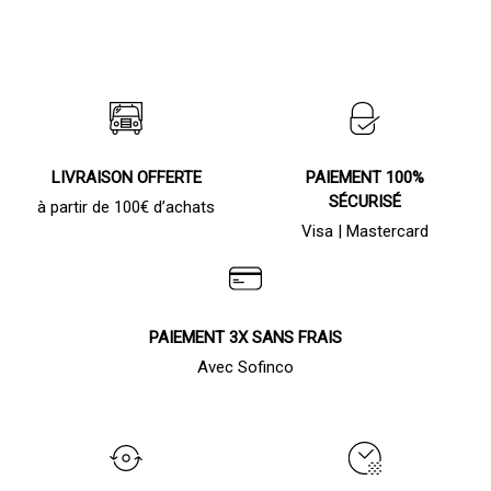
LIVRAISON OFFERTE
PAIEMENT 100%
SÉCURISÉ
à partir de 100€ d’achats
Visa | Mastercard
PAIEMENT 3X SANS FRAIS
Avec Sofinco