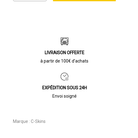
LIVRAISON OFFERTE
à partir de 100€ d’achats
EXPÉDITION SOUS 24H
Envoi soigné
Marque :
C-Skins