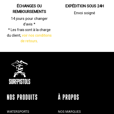
ÉCHANGES OU
EXPÉDITION SOUS 24H
REMBOURSEMENTS
Envoi soigné
14 jours pour changer
d’avis *
* Les frais sont à la charge
du client,
voir nos conditions
de retours
.
NOS PRODUITS
À PROPOS
WATERSPORTS
NOS MARQUES