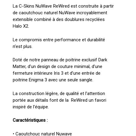
La C-Skins NuWave ReWired est construite à partir
de caoutchouc naturel NuWave incroyablement
extensible combiné à des doublures recyclées
Halo X2.
Le compromis entre performance et durabilité
n’est plus.
Doté de notre panneau de poitrine exclusif Dark
Matter, d’un design de couture minimal, d’une
fermeture intérieure Iris 3 et d’une entrée de
poitrine Enigma 3 avec une seule sangle.
La construction légère, de qualité et l’attention
portée aux détails font de la ReWired un favori
inspiré de l’équipe.
Caractéristiques :
• Caoutchouc naturel Nuwave