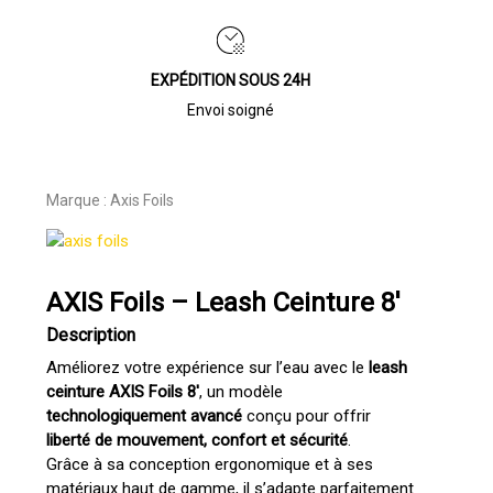
EXPÉDITION SOUS 24H
Envoi soigné
Marque :
Axis Foils
AXIS Foils – Leash Ceinture 8′
Description
Améliorez votre expérience sur l’eau avec le
leash
ceinture AXIS Foils 8′
, un modèle
technologiquement avancé
conçu pour offrir
liberté de mouvement, confort et sécurité
.
Grâce à sa conception ergonomique et à ses
matériaux haut de gamme, il s’adapte parfaitement