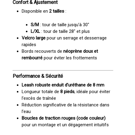
Confort & Ajustement
Disponible en
2 tailles
:
S/M
: tour de taille jusqu’à 30″
L/XL
: tour de taille 28″ et plus
Velcro large
pour un serrage et desserrage
rapides
Bords recouverts de
néoprène doux et
rembourré
pour éviter les frottements
Performance & Sécurité
Leash robuste enduit d’uréthane de 8 mm
Longueur totale de
8 pieds
, idéale pour éviter
l’excès de traînée
Réduction significative de la résistance dans
l’eau
Boucles de traction rouges (code couleur)
pour un montage et un dégagement intuitifs