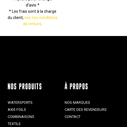
d’avis *
* Les frais sont à la charge
du client,
voir nos conditions
de retours
.
NOS PRODUITS
À PROPOS
WATERSPORTS
NOS MARQUES
AXIS FOILS
CARTE DES REVENDEURS
COMBINAISONS
CONTACT
TEXTILE