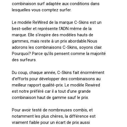
combinaison surf adaptée aux conditions dans
lesquelles vous comptez surfer.
Le modèle ReWired de la marque C-Skins est un
best-seller et représente l’ADN même de la
marque. Elle s’inspire des modèles hauts de
gammes, mais reste à un prix abordable.Nous
adorons les combinaisons C-Skins, soyons clair.
Pourquoi? Parce qu’ils pensent comme la majorité
des surfeurs.
Du coup, chaque année, C-Skins fait énormément
d’efforts pour développer des combinaisons au
meilleur rapport qualité-prix. Le modèle Rewired
est notre préféré car il a tout d’une grande
combinaison haut de gamme sauf le prix.
Pour avoir testé de nombreuses combis, et
notamment les plus chères, la différence est
vraiment faible pour un écart de prix aussi