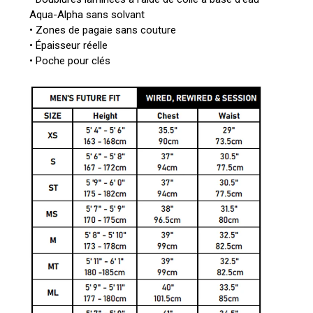
Aqua-Alpha sans solvant
• Zones de pagaie sans couture
• Épaisseur réelle
• Poche pour clés