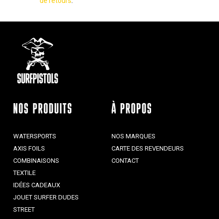
de retours
.
NOS PRODUITS
À PROPOS
WATERSPORTS
NOS MARQUES
AXIS FOILS
CARTE DES REVENDEURS
COMBINAISONS
CONTACT
TEXTILE
IDÉES CADEAUX
JOUET SURFER DUDES
STREET