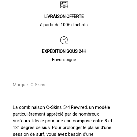
LIVRAISON OFFERTE
à partir de 100€ d’achats
EXPÉDITION SOUS 24H
Envoi soigné
Marque :
C-Skins
La combinaison C-Skins 5/4 Rewired, un modèle
particulièrement apprécié par de nombreux
surfeurs. Idéale pour une eau comprise entre 8 et
13° degrés celsius. Pour prolonger le plaisir d’une
session de surf, vous avez besoin d’une