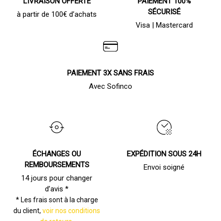
LIVRAISON OFFERTE
PAIEMENT 100%
SÉCURISÉ
à partir de 100€ d’achats
Visa | Mastercard
PAIEMENT 3X SANS FRAIS
Avec Sofinco
ÉCHANGES OU
EXPÉDITION SOUS 24H
REMBOURSEMENTS
Envoi soigné
14 jours pour changer
d’avis *
* Les frais sont à la charge
du client,
voir nos conditions