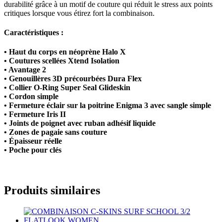
durabilité grâce à un motif de couture qui réduit le stress aux points
critiques lorsque vous étirez fort la combinaison.
Caractéristiques :
• Haut du corps en néoprène Halo X
• Coutures scellées Xtend Isolation
• Avantage 2
• Genouillères 3D précourbées Dura Flex
• Collier O-Ring Super Seal Glideskin
• Cordon simple
• Fermeture éclair sur la poitrine Enigma 3 avec sangle simple
• Fermeture Iris II
• Joints de poignet avec ruban adhésif liquide
• Zones de pagaie sans couture
• Épaisseur réelle
• Poche pour clés
Produits similaires