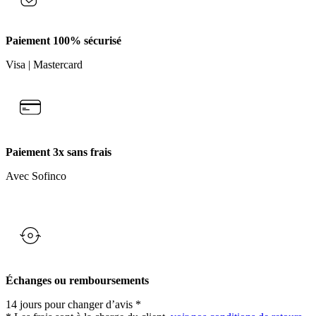
Paiement 100% sécurisé
Visa | Mastercard
Paiement 3x sans frais
Avec Sofinco
Échanges ou remboursements
14 jours pour changer d’avis *