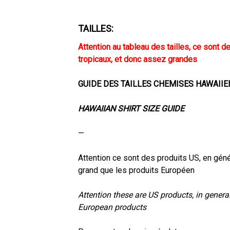
TAILLES:
Attention au tableau des tailles, ce sont d
tropicaux, et donc assez grandes
GUIDE DES TAILLES CHEMISES HAWAII
HAWAIIAN SHIRT SIZE GUIDE
—
Attention ce sont des produits US, en géné
grand que les produits Européen
Attention these are US products, in general 
European products