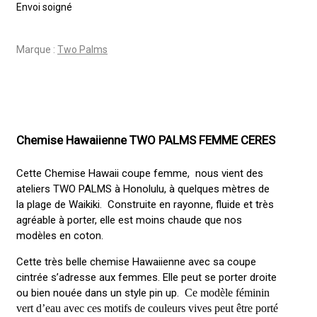
Envoi soigné
Marque :
Two Palms
Chemise Hawaiienne TWO PALMS FEMME CERES
Cette Chemise Hawaii coupe femme, nous vient des
ateliers TWO PALMS à Honolulu, à quelques mètres de
la plage de Waikiki. Construite en rayonne, fluide et très
agréable à porter, elle est moins chaude que nos
modèles en coton.
Cette très belle chemise Hawaiienne avec sa coupe
cintrée s’adresse aux femmes. Elle peut se porter droite
ou bien nouée dans un style pin up.
Ce modèle féminin
vert d’eau avec ces motifs de couleurs vives peut être porté