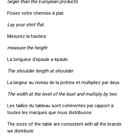
larger than the European products
Posez votre chemise à plat.
Lay your shirt flat.
Mesurez la hauteur
measure the height
La longueur d’epaule a épaule
The shoulder length at shoulder
La largeur au niveau de la potrine et multipliez par deux
The width at the level of the bust and multiply by two
Les tailles du tableau sont cohérentes par rapport à
toutes les marques que nous distribuons
The sizes of the table are consistent with all the brands
we distribute