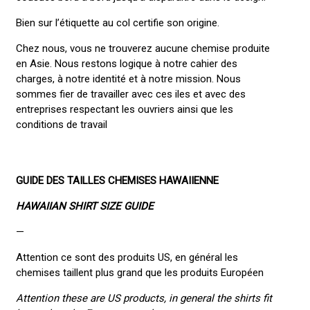
Bien sur l’étiquette au col certifie son origine.
Chez nous, vous ne trouverez aucune chemise produite
en Asie. Nous restons logique à notre cahier des
charges, à notre identité et à notre mission. Nous
sommes fier de travailler avec ces iles et avec des
entreprises respectant les ouvriers ainsi que les
conditions de travail
GUIDE DES TAILLES CHEMISES HAWAIIENNE
HAWAIIAN SHIRT SIZE GUIDE
—
Attention ce sont des produits US, en général les
chemises taillent plus grand que les produits Européen
Attention these are US products, in general the shirts fit