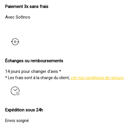
Paiement 3x sans frais
Avec Sofinco
Échanges ou remboursements
14 jours pour changer d’avis *
* Les frais sont à la charge du client,
voir nos conditions de retours
.
Expédition sous 24h
Envoi soigné