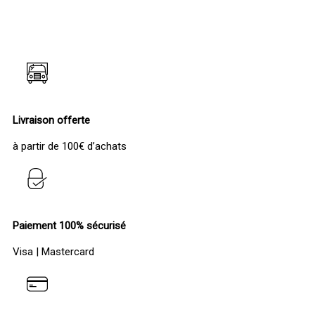
Livraison offerte
à partir de 100€ d’achats
Paiement 100% sécurisé
Visa | Mastercard