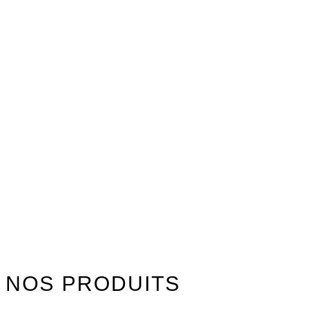
NOS PRODUITS