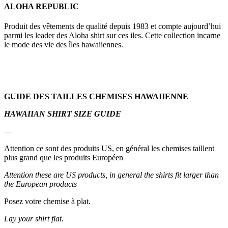
ALOHA REPUBLIC
Produit des vêtements de qualité depuis 1983 et compte aujourd’hui
parmi les leader des Aloha shirt sur ces iles. Cette collection incarne
le mode des vie des îles hawaiiennes.
GUIDE DES TAILLES CHEMISES HAWAIIENNE
HAWAIIAN SHIRT SIZE GUIDE
—
Attention ce sont des produits US, en général les chemises taillent
plus grand que les produits Européen
Attention these are US products, in general the shirts fit larger than
the European products
Posez votre chemise à plat.
Lay your shirt flat.