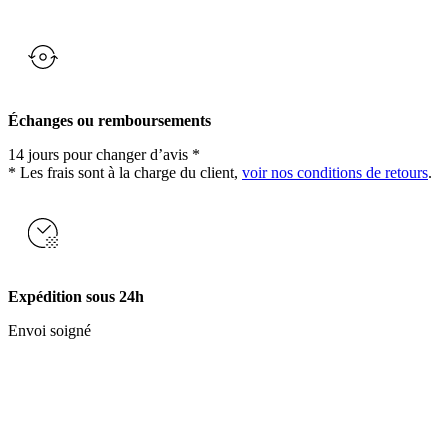
Échanges ou remboursements
14 jours pour changer d’avis *
* Les frais sont à la charge du client,
voir nos conditions de retours
.
Expédition sous 24h
Envoi soigné