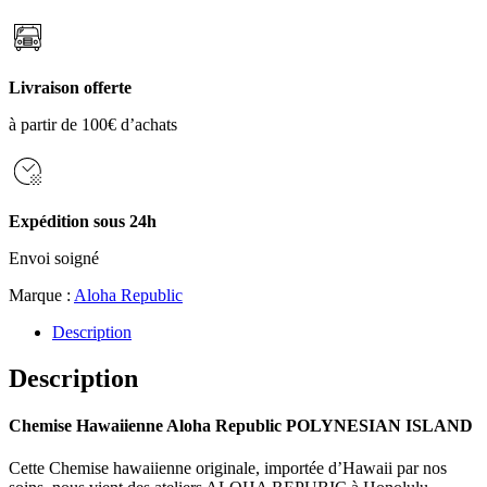
Livraison offerte
à partir de 100€ d’achats
Expédition sous 24h
Envoi soigné
Marque :
Aloha Republic
Description
Description
Chemise Hawaiienne Aloha Republic POLYNESIAN ISLAND
Cette Chemise hawaiienne originale, importée d’Hawaii par nos