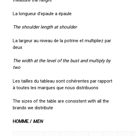
measure the height
La longueur d’epaule a épaule
The shoulder length at shoulder
La largeur au niveau de la potrine et multipliez par
deux
The width at the level of the bust and multiply by
two
Les tailles du tableau sont cohérentes par rapport
à toutes les marques que nous distribuons
The sizes of the table are consistent with all the
brands we distribute
HOMME /
MEN