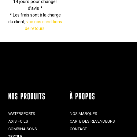
14 jours pour changer
d’avis *
* Les frais sont à la charge
du client,
voir nos conditions
de retours
.
NOS PRODUITS
À PROPOS
WATERSPORTS
NOS MARQUES
AXIS FOILS
CARTE DES REVENDEURS
COMBINAISONS
CONTACT
TEXTILE