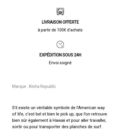
LIVRAISON OFFERTE
à partir de 100€ d’achats
EXPÉDITION SOUS 24H
Envoi soigné
Marque :
Aloha Republic
S’il existe un véritable symbole de l’American way
of life, c’est bel et bien le pick up, que l’on retrouve
bien sûr également à Hawaii et pour aller travailler,
sortir ou pour transporter des planches de surf.