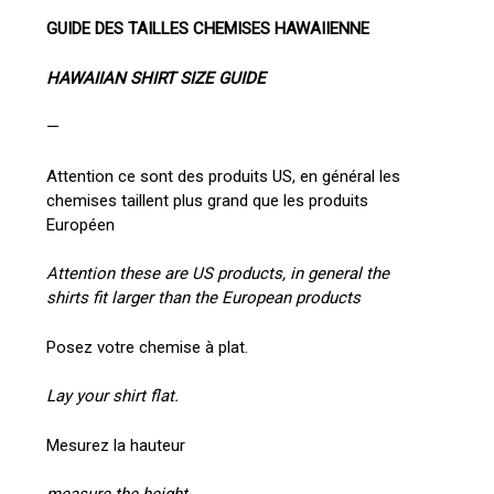
GUIDE DES TAILLES CHEMISES HAWAIIENNE
HAWAIIAN SHIRT SIZE GUIDE
—
Attention ce sont des produits US, en général les
chemises taillent plus grand que les produits
Européen
Attention these are US products, in general the
shirts fit larger than the European products
Posez votre chemise à plat.
Lay your shirt flat.
Mesurez la hauteur