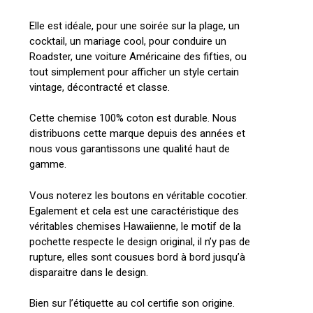
Elle est idéale, pour une soirée sur la plage, un
cocktail, un mariage cool, pour conduire un
Roadster, une voiture Américaine des fifties, ou
tout simplement pour afficher un style certain
vintage, décontracté et classe.
Cette chemise 100% coton est durable. Nous
distribuons cette marque depuis des années et
nous vous garantissons une qualité haut de
gamme.
Vous noterez les boutons en véritable cocotier.
Egalement et cela est une caractéristique des
véritables chemises Hawaiienne, le motif de la
pochette respecte le design original, il n’y pas de
rupture, elles sont cousues bord à bord jusqu’à
disparaitre dans le design.
Bien sur l’étiquette au col certifie son origine.