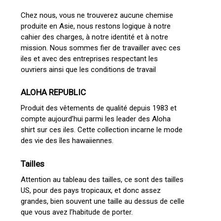
Chez nous, vous ne trouverez aucune chemise
produite en Asie, nous restons logique à notre
cahier des charges, à notre identité et à notre
mission. Nous sommes fier de travailler avec ces
iles et avec des entreprises respectant les
ouvriers ainsi que les conditions de travail
ALOHA REPUBLIC
Produit des vêtements de qualité depuis 1983 et
compte aujourd’hui parmi les leader des Aloha
shirt sur ces iles. Cette collection incarne le mode
des vie des îles hawaiiennes.
Tailles
Attention au tableau des tailles, ce sont des tailles
US, pour des pays tropicaux, et donc assez
grandes, bien souvent une taille au dessus de celle
que vous avez l’habitude de porter.