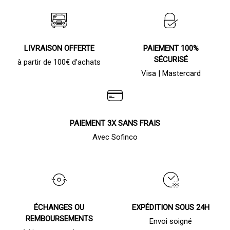
LIVRAISON OFFERTE
PAIEMENT 100%
SÉCURISÉ
à partir de 100€ d’achats
Visa | Mastercard
PAIEMENT 3X SANS FRAIS
Avec Sofinco
ÉCHANGES OU
EXPÉDITION SOUS 24H
REMBOURSEMENTS
Envoi soigné