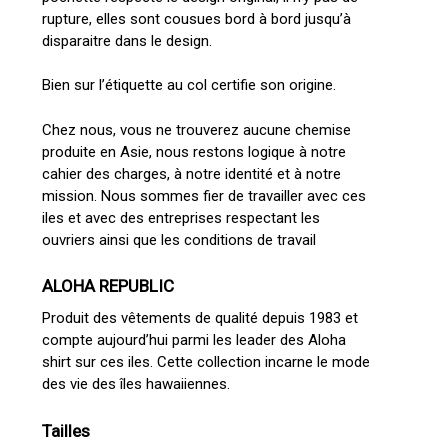
rupture, elles sont cousues bord à bord jusqu’à
disparaitre dans le design.
Bien sur l’étiquette au col certifie son origine.
Chez nous, vous ne trouverez aucune chemise
produite en Asie, nous restons logique à notre
cahier des charges, à notre identité et à notre
mission. Nous sommes fier de travailler avec ces
iles et avec des entreprises respectant les
ouvriers ainsi que les conditions de travail
ALOHA REPUBLIC
Produit des vêtements de qualité depuis 1983 et
compte aujourd’hui parmi les leader des Aloha
shirt sur ces iles. Cette collection incarne le mode
des vie des îles hawaiiennes.
Tailles