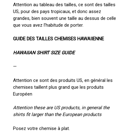
Attention au tableau des tailles, ce sont des tailles
US, pour des pays tropicaux, et donc assez
grandes, bien souvent une taille au dessus de celle
que vous avez l’habitude de porter.
GUIDE DES TAILLES CHEMISES HAWAIIENNE
HAWAIIAN SHIRT SIZE GUIDE
—
Votre panier est vide.
Attention ce sont des produits US, en général les
chemises taillent plus grand que les produits
Go To Shop
Européen
Attention these are US products, in general the
shirts fit larger than the European products
Posez votre chemise à plat.