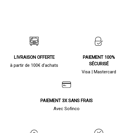
LIVRAISON OFFERTE
PAIEMENT 100%
SÉCURISÉ
à partir de 100€ d’achats
Visa | Mastercard
PAIEMENT 3X SANS FRAIS
Avec Sofinco