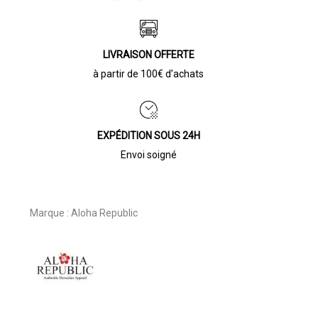
LIVRAISON OFFERTE
à partir de 100€ d’achats
EXPÉDITION SOUS 24H
Envoi soigné
Marque :
Aloha Republic