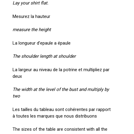
Lay your shirt flat.
Mesurez la hauteur
measure the height
La longueur d’epaule a épaule
The shoulder length at shoulder
La largeur au niveau de la potrine et multipliez par
deux
The width at the level of the bust and multiply by
two
Les tailles du tableau sont cohérentes par rapport
à toutes les marques que nous distribuons
The sizes of the table are consistent with all the