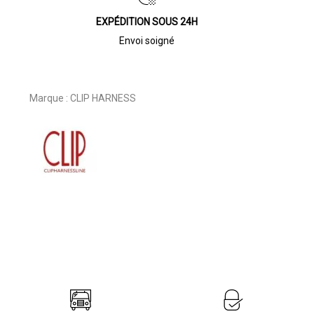
EXPÉDITION SOUS 24H
Envoi soigné
Marque :
CLIP HARNESS