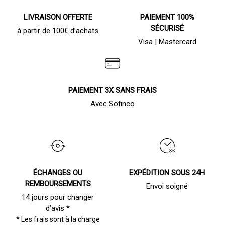
LIVRAISON OFFERTE
PAIEMENT 100%
SÉCURISÉ
à partir de 100€ d’achats
Visa | Mastercard
PAIEMENT 3X SANS FRAIS
Avec Sofinco
ÉCHANGES OU
EXPÉDITION SOUS 24H
REMBOURSEMENTS
Envoi soigné
14 jours pour changer
d’avis *
* Les frais sont à la charge