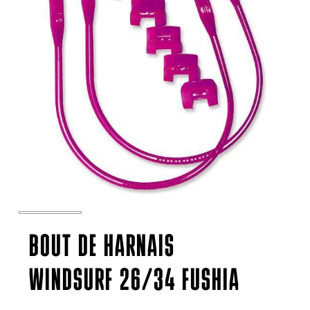
BOUT DE HARNAIS
WINDSURF 26/34 FUSHIA