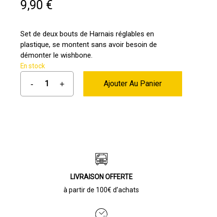
9,90
€
Set de deux bouts de Harnais réglables en
plastique, se montent sans avoir besoin de
démonter le wishbone.
En stock
Ajouter Au Panier
LIVRAISON OFFERTE
à partir de 100€ d’achats