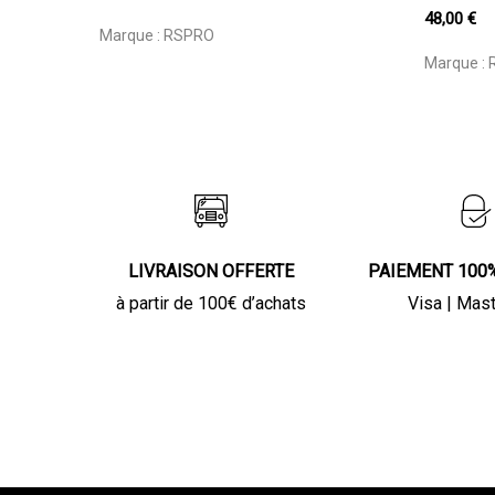
48,00
€
Marque :
RSPRO
Marque :
LIVRAISON OFFERTE
PAIEMENT 100
à partir de 100€ d’achats
Visa | Mas