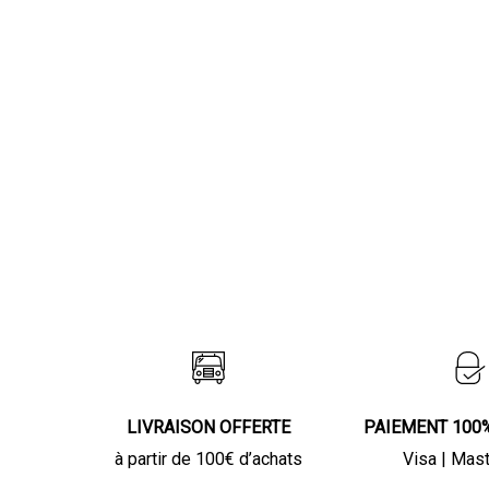
LIVRAISON OFFERTE
PAIEMENT 100
à partir de 100€ d’achats
Visa | Mas