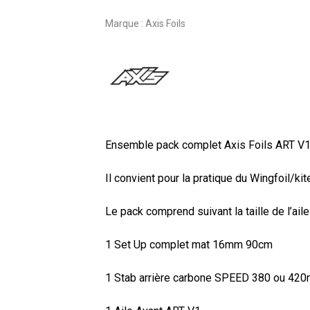
Marque :
Axis Foils
Ensemble pack complet Axis Foils ART V1
Il convient pour la pratique du Wingfoil/kit
Le pack comprend suivant la taille de l’aile 
1 Set Up complet mat 16mm 90cm
1 Stab arrière carbone SPEED 380 ou 42