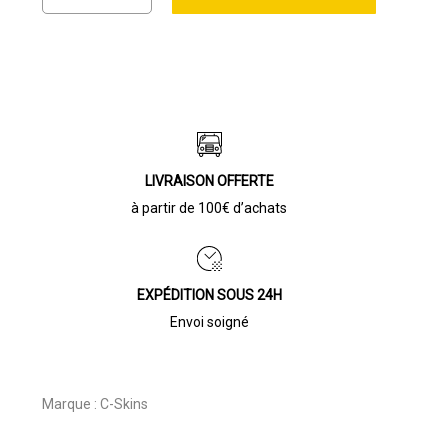
LIVRAISON OFFERTE
à partir de 100€ d’achats
EXPÉDITION SOUS 24H
Envoi soigné
Marque :
C-Skins