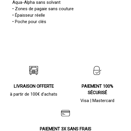
Aqua-Alpha sans solvant
• Zones de pagaie sans couture
• Épaisseur réelle
• Poche pour clés
LIVRAISON OFFERTE
PAIEMENT 100%
SÉCURISÉ
à partir de 100€ d’achats
Visa | Mastercard
PAIEMENT 3X SANS FRAIS