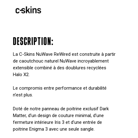
DESCRIPTION:
La C-Skins NuWave ReWired est construite à partir
de caoutchouc naturel NuWave incroyablement
extensible combiné à des doublures recyclées
Halo X2.
Le compromis entre performance et durabilité
n’est plus.
Doté de notre panneau de poitrine exclusif Dark
Matter, d’un design de couture minimal, d’une
fermeture intérieure Iris 3 et d’une entrée de
poitrine Enigma 3 avec une seule sangle.