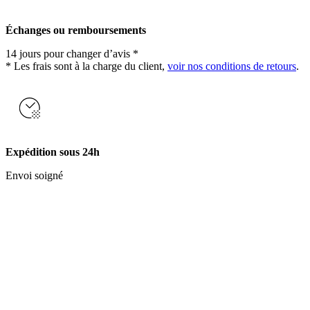
Échanges ou remboursements
14 jours pour changer d’avis *
* Les frais sont à la charge du client,
voir nos conditions de retours
.
Expédition sous 24h
Envoi soigné