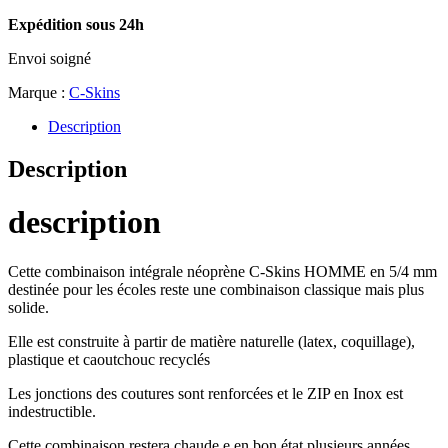
Expédition sous 24h
Envoi soigné
Marque :
C-Skins
Description
Description
description
Cette combinaison intégrale néoprène C-Skins HOMME en 5/4 mm
destinée pour les écoles reste une combinaison classique mais plus
solide.
Elle est construite à partir de matière naturelle (latex, coquillage),
plastique et caoutchouc recyclés
Les jonctions des coutures sont renforcées et le ZIP en Inox est
indestructible.
Cette combinaison restera chaude e en bon état plusieurs années.