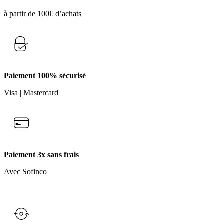
à partir de 100€ d’achats
Paiement 100% sécurisé
Visa | Mastercard
Paiement 3x sans frais
Avec Sofinco