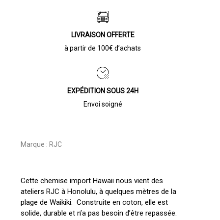
LIVRAISON OFFERTE
à partir de 100€ d’achats
EXPÉDITION SOUS 24H
Envoi soigné
Marque :
RJC
Cette chemise import Hawaii nous vient des
ateliers RJC à Honolulu, à quelques mètres de la
plage de Waikiki. Construite en coton, elle est
solide, durable et n’a pas besoin d’être repassée.