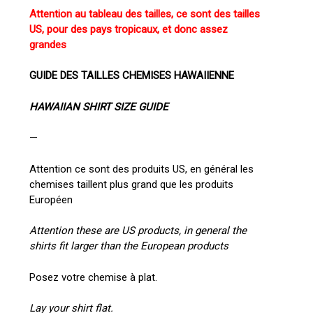
Attention au tableau des tailles, ce sont des tailles
US, pour des pays tropicaux, et donc assez
grandes
GUIDE DES TAILLES CHEMISES HAWAIIENNE
HAWAIIAN SHIRT SIZE GUIDE
—
Attention ce sont des produits US, en général les
chemises taillent plus grand que les produits
Européen
Attention these are US products, in general the
shirts fit larger than the European products
Posez votre chemise à plat.
Lay your shirt flat.