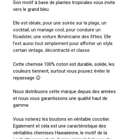
Son motif à base de plantes tropicales vous invite
vers le grand bleu
Elle est idéale, pour une soirée sur la plage, un
cocktail, un mariage cool, pour conduire un
Roadster, une voiture Américaine des fifties. Elle
l’est aussi tout simplement pour afficher un style
certain vintage, décontracté et classe.
Cette chemise 100% coton est durable, solide, les
couleurs tiennent, surtout vous pouvez éviter le
repassage 😉
Nous distribuons cette marque depuis des années
et nous vous garantissons une qualité haut de
gamme.
Vous noterez les boutons en véritable cocotier.
Egalement et cela est une caractéristique des
véritables chemises Hawaiienne, le motif de la