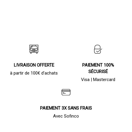
LIVRAISON OFFERTE
PAIEMENT 100%
SÉCURISÉ
à partir de 100€ d’achats
Visa | Mastercard
PAIEMENT 3X SANS FRAIS
Avec Sofinco