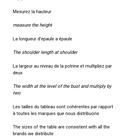
Mesurez la hauteur
measure the height
La longueur d’epaule a épaule
The shoulder length at shoulder
La largeur au niveau de la potrine et multipliez par
deux
The width at the level of the bust and multiply by
two
Les tailles du tableau sont cohérentes par rapport
à toutes les marques que nous distribuons
The sizes of the table are consistent with all the
brands we distribute